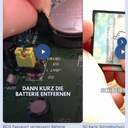
BIOS Passwort vergessen! Batterie
SD Karte Schreibschutz a