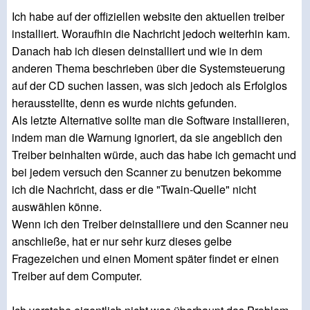
Ich habe auf der offiziellen website den aktuellen treiber
installiert. Woraufhin die Nachricht jedoch weiterhin kam.
Danach hab ich diesen deinstalliert und wie in dem
anderen Thema beschrieben über die Systemsteuerung
auf der CD suchen lassen, was sich jedoch als Erfolglos
herausstellte, denn es wurde nichts gefunden.
Als letzte Alternative sollte man die Software installieren,
indem man die Warnung ignoriert, da sie angeblich den
Treiber beinhalten würde, auch das habe ich gemacht und
bei jedem versuch den Scanner zu benutzen bekomme
ich die Nachricht, dass er die "Twain-Quelle" nicht
auswählen könne.
Wenn ich den Treiber deinstalliere und den Scanner neu
anschließe, hat er nur sehr kurz dieses gelbe
Fragezeichen und einen Moment später findet er einen
Treiber auf dem Computer.