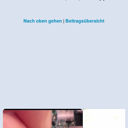
Nach oben gehen
|
Beitragsübersicht