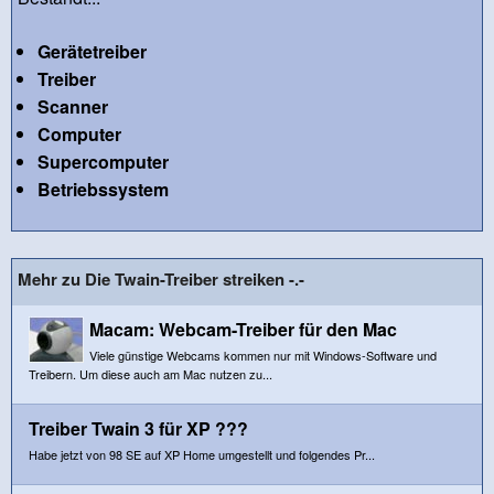
Gerätetreiber
Treiber
Scanner
Computer
Supercomputer
Betriebssystem
Mehr zu Die Twain-Treiber streiken -.-
Macam: Webcam-Treiber für den Mac
Viele günstige Webcams kommen nur mit Windows-Software und
Treibern. Um diese auch am Mac nutzen zu...
Treiber Twain 3 für XP ???
Habe jetzt von 98 SE auf XP Home umgestellt und folgendes Pr...