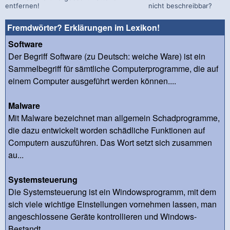
entfernen!
nicht beschreibbar?
Fremdwörter? Erklärungen im Lexikon!
Software
Der Begriff Software (zu Deutsch: weiche Ware) ist ein
Sammelbegriff für sämtliche Computerprogramme, die auf
einem Computer ausgeführt werden können....
Malware
Mit Malware bezeichnet man allgemein Schadprogramme,
die dazu entwickelt worden schädliche Funktionen auf
Computern auszuführen. Das Wort setzt sich zusammen
au...
Systemsteuerung
Die Systemsteuerung ist ein Windowsprogramm, mit dem
sich viele wichtige Einstellungen vornehmen lassen, man
angeschlossene Geräte kontrollieren und Windows-
Bestandt...