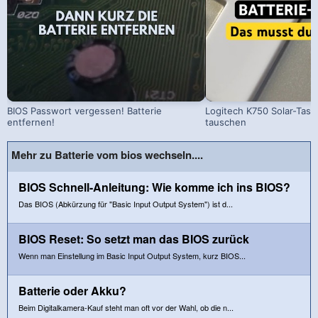
BIOS Passwort vergessen! Batterie
Logitech K750 Solar-Tast
entfernen!
tauschen
Mehr zu Batterie vom bios wechseln....
BIOS Schnell-Anleitung: Wie komme ich ins BIOS?
Das BIOS (Abkürzung für "Basic Input Output System") ist d...
BIOS Reset: So setzt man das BIOS zurück
Wenn man Einstellung im Basic Input Output System, kurz BIOS...
Batterie oder Akku?
Beim Digitalkamera-Kauf steht man oft vor der Wahl, ob die n...