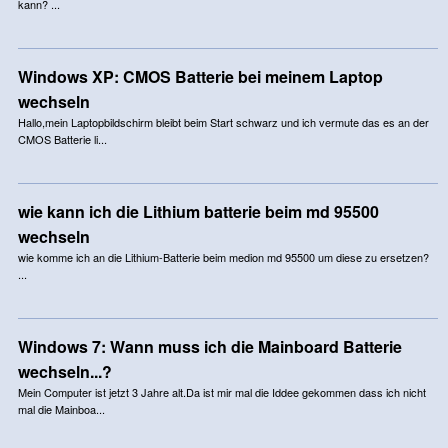
kann? ...
Windows XP: CMOS Batterie bei meinem Laptop
wechseln
Hallo,mein Laptopbildschirm bleibt beim Start schwarz und ich vermute das es an der
CMOS Batterie li...
wie kann ich die Lithium batterie beim md 95500
wechseln
wie komme ich an die Lithium-Batterie beim medion md 95500 um diese zu ersetzen?
...
Windows 7: Wann muss ich die Mainboard Batterie
wechseln...?
Mein Computer ist jetzt 3 Jahre alt.Da ist mir mal die Iddee gekommen dass ich nicht
mal die Mainboa...