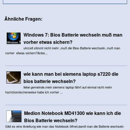
Ähnliche Fragen:
Windows 7: Bios Batterie wechseln muß man
vorher etwas sichern?
uhrzeit stimmt nicht mehr ,muß die Bios-Batterie wechseln, muß man
vorher etwas sichern?&nbs...
wie kann man bei siemens laptop s7220 die
bios batterie wechseln?
liebe gemeinde,mein siemens laptop fährt auf einmal nicht mehr
hoch(komischerweise habe ich vorher ...
Medion Notebook MD41300 wie kann ich die
Bios Batterie wechseln?
Gibt es eine Anleitung wie man das Notebook öffnet,damit man die Batterie wechseln