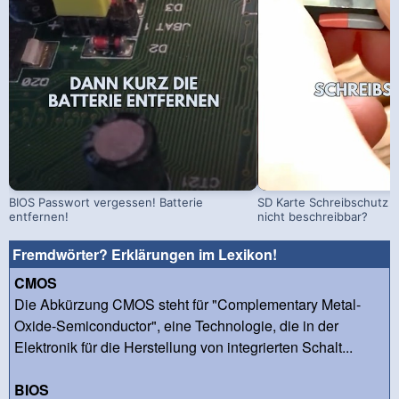
BIOS Passwort vergessen! Batterie
SD Karte Schreibschutz a
entfernen!
nicht beschreibbar?
Fremdwörter? Erklärungen im Lexikon!
CMOS
Die Abkürzung CMOS steht für "Complementary Metal-
Oxide-Semiconductor", eine Technologie, die in der
Elektronik für die Herstellung von integrierten Schalt...
BIOS