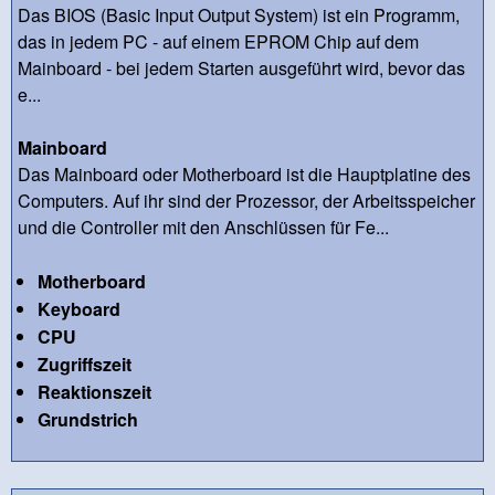
Das BIOS (Basic Input Output System) ist ein Programm,
das in jedem PC - auf einem EPROM Chip auf dem
Mainboard - bei jedem Starten ausgeführt wird, bevor das
e...
Mainboard
Das Mainboard oder Motherboard ist die Hauptplatine des
Computers. Auf ihr sind der Prozessor, der Arbeitsspeicher
und die Controller mit den Anschlüssen für Fe...
Motherboard
Keyboard
CPU
Zugriffszeit
Reaktionszeit
Grundstrich