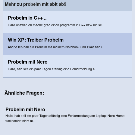
Mehr zu probelm mit abit ab9
Probelm in C++ ..
Hallo unzwar ich mache grad einen programm in C++ bzw bin sc...
Win XP: Treiber Probelm
Abend Ich hab ein Probelm mit meinem Notebook und zwar hab i...
Probelm mit Nero
Hallo, hab seit ein paar Tagen ständig eine Fehlermeldung a...
Ähnliche Fragen:
Probelm mit Nero
Hallo, hab seit ein paar Tagen ständig eine Fehlermeldung am Laptop: Nero Home
funktioniert nicht m...