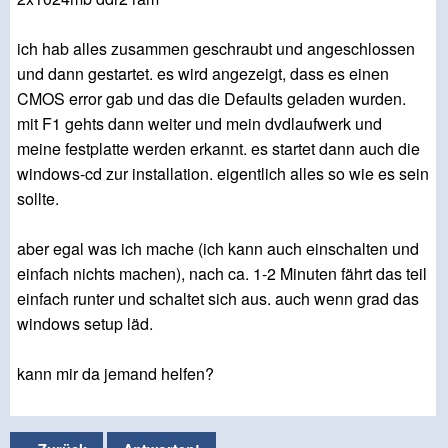
ich hab alles zusammen geschraubt und angeschlossen
und dann gestartet. es wird angezeigt, dass es einen
CMOS error gab und das die Defaults geladen wurden.
mit F1 gehts dann weiter und mein dvdlaufwerk und
meine festplatte werden erkannt. es startet dann auch die
windows-cd zur installation. eigentlich alles so wie es sein
sollte.
aber egal was ich mache (ich kann auch einschalten und
einfach nichts machen), nach ca. 1-2 Minuten fährt das teil
einfach runter und schaltet sich aus. auch wenn grad das
windows setup läd.
kann mir da jemand helfen?