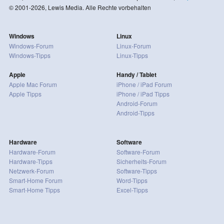
© 2001-2026, Lewis Media. Alle Rechte vorbehalten
Windows
Linux
Windows-Forum
Linux-Forum
Windows-Tipps
Linux-Tipps
Apple
Handy / Tablet
Apple Mac Forum
iPhone / iPad Forum
Apple Tipps
iPhone / iPad Tipps
Android-Forum
Android-Tipps
Hardware
Software
Hardware-Forum
Software-Forum
Hardware-Tipps
Sicherheits-Forum
Netzwerk-Forum
Software-Tipps
Smart-Home Forum
Word-Tipps
Smart-Home Tipps
Excel-Tipps