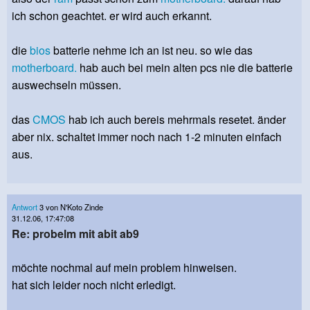
ich schon geachtet. er wird auch erkannt.
die
bios
batterie nehme ich an ist neu. so wie das
motherboard.
hab auch bei mein alten pcs nie die batterie
auswechseln müssen.
das
CMOS
hab ich auch bereis mehrmals resetet. änder
aber nix. schaltet immer noch nach 1-2 minuten einfach
aus.
Antwort
3 von N'Koto Zinde
31.12.06, 17:47:08
Re: probelm mit abit ab9
möchte nochmal auf mein problem hinweisen.
hat sich leider noch nicht erledigt.