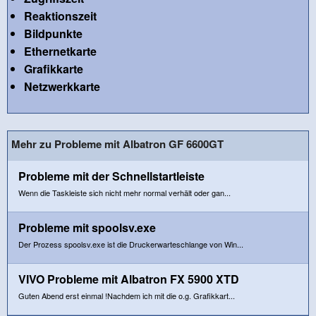
Reaktionszeit
Bildpunkte
Ethernetkarte
Grafikkarte
Netzwerkkarte
Mehr zu Probleme mit Albatron GF 6600GT
Probleme mit der Schnellstartleiste
Wenn die Taskleiste sich nicht mehr normal verhält oder gan...
Probleme mit spoolsv.exe
Der Prozess spoolsv.exe ist die Druckerwarteschlange von Win...
VIVO Probleme mit Albatron FX 5900 XTD
Guten Abend erst einmal !Nachdem ich mit die o.g. Grafikkart...