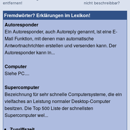
entfernen!
nicht beschreibbar?
Fremdwörter? Erklärungen im Lexikon!
Autoresponder
Ein Autoresponder, auch Autoreply genannt, ist eine E-
Mail Funktion, mit denen man automatische
Antwortnachrichten erstellen und versenden kann. Der
Autoresponder kann in...
Computer
Siehe PC....
Supercomputer
Bezeichnung für sehr schnelle Computersysteme, die ein
vielfaches an Leistung normaler Desktop-Computer
besitzen. Die Top 500 Liste der schnellsten
Supercomputer wel...
Zugriffszeit