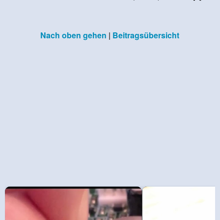
Nach oben gehen
|
Beitragsübersicht