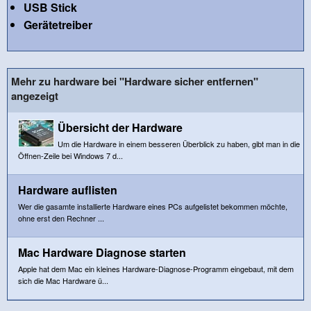
USB Stick
Gerätetreiber
Mehr zu hardware bei "Hardware sicher entfernen"
angezeigt
Übersicht der Hardware
Um die Hardware in einem besseren Überblick zu haben, gibt man in die
Öffnen-Zeile bei Windows 7 d...
Hardware auflisten
Wer die gasamte installierte Hardware eines PCs aufgelistet bekommen möchte,
ohne erst den Rechner ...
Mac Hardware Diagnose starten
Apple hat dem Mac ein kleines Hardware-Diagnose-Programm eingebaut, mit dem
sich die Mac Hardware ü...