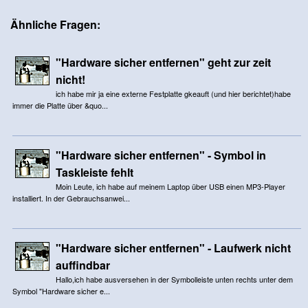
Ähnliche Fragen:
"Hardware sicher entfernen" geht zur zeit
nicht!
ich habe mir ja eine externe Festplatte gkeauft (und hier berichtet)habe
immer die Platte über &quo...
"Hardware sicher entfernen" - Symbol in
Taskleiste fehlt
Moin Leute, ich habe auf meinem Laptop über USB einen MP3-Player
installiert. In der Gebrauchsanwei...
"Hardware sicher entfernen" - Laufwerk nicht
auffindbar
Hallo,ich habe ausversehen in der Symbolleiste unten rechts unter dem
Symbol "Hardware sicher e...