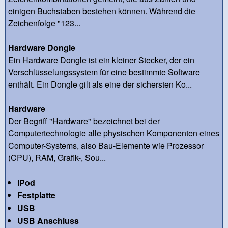
einigen Buchstaben bestehen können. Während die
Zeichenfolge "123...
Hardware Dongle
Ein Hardware Dongle ist ein kleiner Stecker, der ein
Verschlüsselungssystem für eine bestimmte Software
enthält. Ein Dongle gilt als eine der sichersten Ko...
Hardware
Der Begriff "Hardware" bezeichnet bei der
Computertechnologie alle physischen Komponenten eines
Computer-Systems, also Bau-Elemente wie Prozessor
(CPU), RAM, Grafik-, Sou...
iPod
Festplatte
USB
USB Anschluss