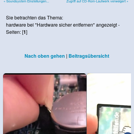
« Soundsystem Einstellungen...
Zugriff auf CD-Rom-Laufwerk verweigert »
Sie betrachten das Thema:
hardware bei "Hardware sicher entfernen" angezeigt -
Seiten: [
1
]
Nach oben gehen
|
Beitragsübersicht