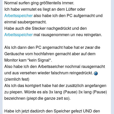
Normal surfen ging größtenteils immer.
Ich habe vermutet es liegt an dem Lüfter oder
Arbeitsspeicher
also habe ich den PC aufgemacht und
einmal saubergemacht.
Habe auch die Stecker nachgedrückt und den
Arbeitsspeicher
mal rausgenommen un neu reingetan.
Als ich dann den PC angemacht habe hat er zwar die
Geräusche vom hochfahren gemacht aber auf dem
Monitor kam "kein Signal".
Also habe ich den Arbeitsseicher nochmal rausgemacht
und aus versehen wieder falschrum reingedrückt.
(ziemlich fest)
Als ich das korrigiert habe hat der zusätzlich angefangen
zu piepen. Würde es als 3x lang (Pause) 3x lang (Pause)
bezeichnen (piept die ganze zeit so).
Habe ich jetzt dadürch den Speicher gefezt UND den