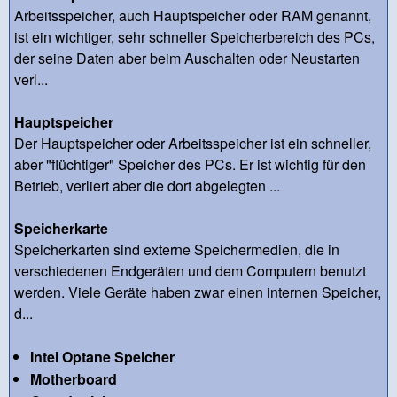
Arbeitsspeicher, auch Hauptspeicher oder RAM genannt,
ist ein wichtiger, sehr schneller Speicherbereich des PCs,
der seine Daten aber beim Auschalten oder Neustarten
verl...
Hauptspeicher
Der Hauptspeicher oder Arbeitsspeicher ist ein schneller,
aber "flüchtiger" Speicher des PCs. Er ist wichtig für den
Betrieb, verliert aber die dort abgelegten ...
Speicherkarte
Speicherkarten sind externe Speichermedien, die in
verschiedenen Endgeräten und dem Computern benutzt
werden. Viele Geräte haben zwar einen internen Speicher,
d...
Intel Optane Speicher
Motherboard