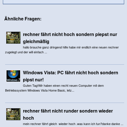
Ähnliche Fragen:
rechner fährt nicht hoch sondern piepst nur
gleichmäßig
hallo brauche ganz dringend hilfe habe mir endlich eine neuen rechner
zugelegt und der will einfach ...
Windows Vista: PC fährt nicht hoch sondern
pipst nur!
Guten Tag!Wir haben einen recht neuen Computer mit dem
Betriebssystem Windows Vista Home Basic, letz...
rechner fährt nicht runder sondern wieder
hoch
mein rechner fährt gleich wieder hoch .was kann ich tun?danke danke ...