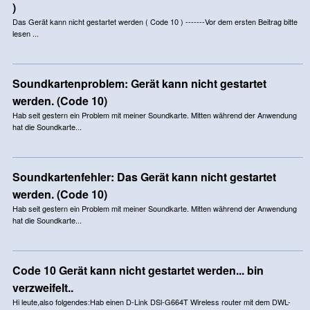
)
Das Gerät kann nicht gestartet werden ( Code 10 ) -------Vor dem ersten Beitrag bitte
lesen ...
Soundkartenproblem: Gerät kann nicht gestartet
werden. (Code 10)
Hab seit gestern ein Problem mit meiner Soundkarte. Mitten während der Anwendung
hat die Soundkarte...
Soundkartenfehler: Das Gerät kann nicht gestartet
werden. (Code 10)
Hab seit gestern ein Problem mit meiner Soundkarte. Mitten während der Anwendung
hat die Soundkarte...
Code 10 Gerät kann nicht gestartet werden... bin
verzweifelt..
Hi leute,also folgendes:Hab einen D-Link DSl-G664T Wireless router mit dem DWL-