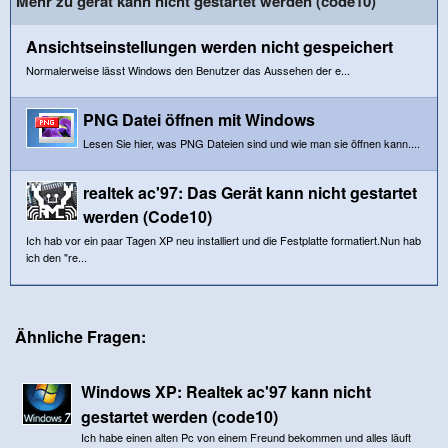
Mehr zu gerät kann nicht gestartet werden (code10)
Ansichtseinstellungen werden nicht gespeichert
Normalerweise lässt Windows den Benutzer das Aussehen der e...
PNG Datei öffnen mit Windows
Lesen Sie hier, was PNG Dateien sind und wie man sie öffnen kann....
realtek ac'97: Das Gerät kann nicht gestartet
werden (Code10)
Ich hab vor ein paar Tagen XP neu installiert und die Festplatte formatiert.Nun hab
ich den "re...
Ähnliche Fragen:
Windows XP: Realtek ac'97 kann nicht
gestartet werden (code10)
Ich habe einen alten Pc von einem Freund bekommen und alles läuft