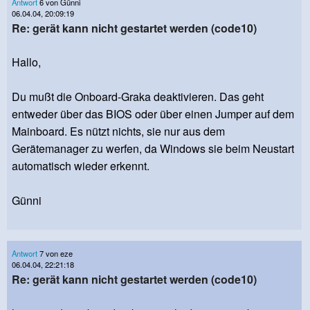
Antwort
6 von Günni
06.04.04, 20:09:19
Re: gerät kann nicht gestartet werden (code10)
Hallo,
Du mußt die Onboard-Graka deaktivieren. Das geht
entweder über das BIOS oder über einen Jumper auf dem
Mainboard. Es nützt nichts, sie nur aus dem
Gerätemanager zu werfen, da Windows sie beim Neustart
automatisch wieder erkennt.
Günni
Antwort
7 von eze
06.04.04, 22:21:18
Re: gerät kann nicht gestartet werden (code10)