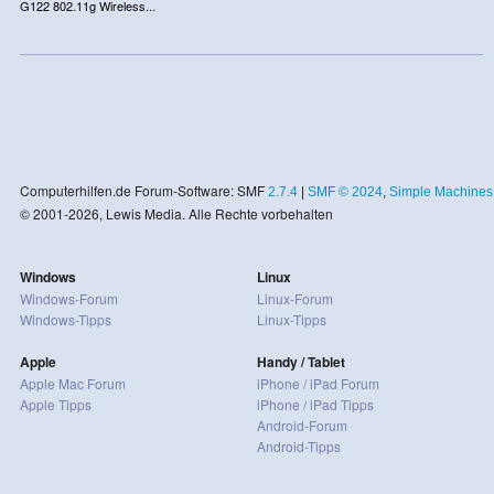
G122 802.11g Wireless...
Computerhilfen.de Forum-Software: SMF
2.7.4
|
SMF © 2024
,
Simple Machines
© 2001-2026, Lewis Media. Alle Rechte vorbehalten
Windows
Linux
Windows-Forum
Linux-Forum
Windows-Tipps
Linux-Tipps
Apple
Handy / Tablet
Apple Mac Forum
iPhone / iPad Forum
Apple Tipps
iPhone / iPad Tipps
Android-Forum
Android-Tipps