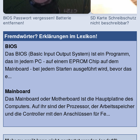
BIOS Passwort vergessen! Batterie
SD Karte Schreibschutz a
entfernen!
nicht beschreibbar?
Fremdwörter? Erklärungen im Lexikon!
BIOS
Das BIOS (Basic Input Output System) ist ein Programm,
das in jedem PC - auf einem EPROM Chip auf dem
Mainboard - bei jedem Starten ausgeführt wird, bevor das
e...
Mainboard
Das Mainboard oder Motherboard ist die Hauptplatine des
Computers. Auf ihr sind der Prozessor, der Arbeitsspeicher
und die Controller mit den Anschlüssen für Fe...