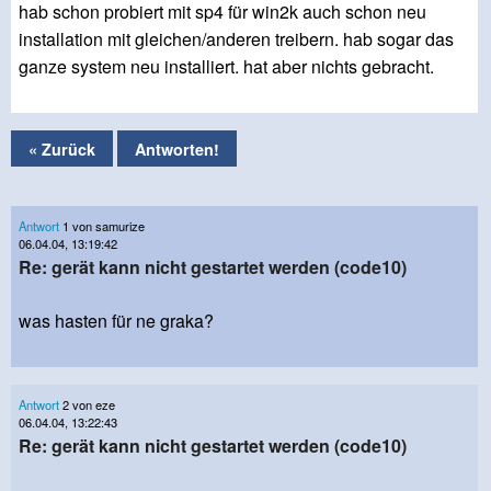
hab schon probiert mit sp4 für win2k auch schon neu
installation mit gleichen/anderen treibern. hab sogar das
ganze system neu installiert. hat aber nichts gebracht.
« Zurück
Antworten!
Antwort
1 von samurize
06.04.04, 13:19:42
Re: gerät kann nicht gestartet werden (code10)
was hasten für ne graka?
Antwort
2 von eze
06.04.04, 13:22:43
Re: gerät kann nicht gestartet werden (code10)