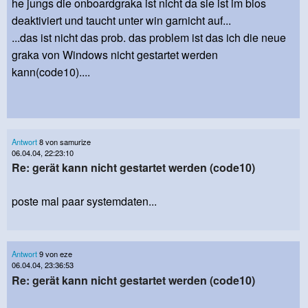
he jungs die onboardgraka ist nicht da sie ist im bios
deaktiviert und taucht unter win garnicht auf...
...das ist nicht das prob. das problem ist das ich die neue
graka von Windows nicht gestartet werden
kann(code10)....
Antwort
8 von samurize
06.04.04, 22:23:10
Re: gerät kann nicht gestartet werden (code10)
poste mal paar systemdaten...
Antwort
9 von eze
06.04.04, 23:36:53
Re: gerät kann nicht gestartet werden (code10)