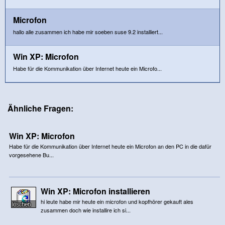
Microfon
hallo alle zusammen ich habe mir soeben suse 9.2 installiert...
Win XP: Microfon
Habe für die Kommunikation über Internet heute ein Microfo...
Ähnliche Fragen:
Win XP: Microfon
Habe für die Kommunikation über Internet heute ein Microfon an den PC in die dafür
vorgesehene Bu...
Win XP: Microfon installieren
hi leute habe mir heute ein microfon und kopfhörer gekauft ales
zusammen doch wie installire ich si...