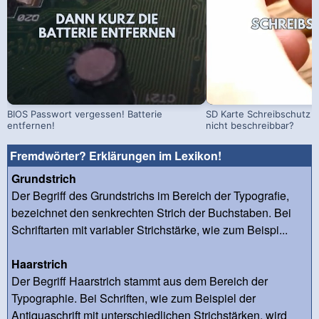
BIOS Passwort vergessen! Batterie
SD Karte Schreibschutz a
entfernen!
nicht beschreibbar?
Fremdwörter? Erklärungen im Lexikon!
Grundstrich
Der Begriff des Grundstrichs im Bereich der Typografie,
bezeichnet den senkrechten Strich der Buchstaben. Bei
Schriftarten mit variabler Strichstärke, wie zum Beispi...
Haarstrich
Der Begriff Haarstrich stammt aus dem Bereich der
Typographie. Bei Schriften, wie zum Beispiel der
Antiquaschrift mit unterschiedlichen Strichstärken, wird