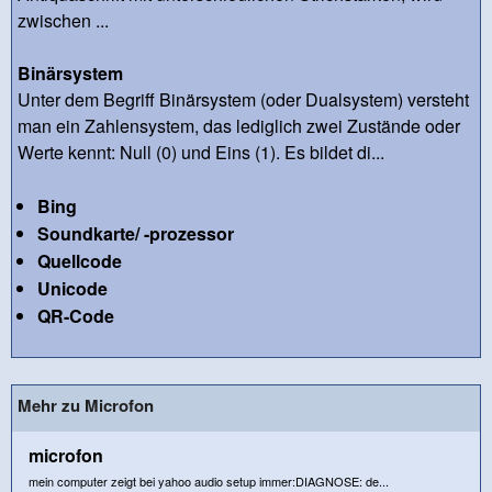
zwischen ...
Binärsystem
Unter dem Begriff Binärsystem (oder Dualsystem) versteht
man ein Zahlensystem, das lediglich zwei Zustände oder
Werte kennt: Null (0) und Eins (1). Es bildet di...
Bing
Soundkarte/ -prozessor
Quellcode
Unicode
QR-Code
Mehr zu Microfon
microfon
mein computer zeigt bei yahoo audio setup immer:DIAGNOSE: de...