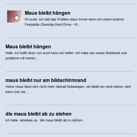
Maus bleibt hängen
Hi Leute, Ich hab das Problem dass immer wenn ich meine externe
Festplatte (Desktop Hard Drive - Hi ...
Maus bleibt hängen
Hallo. ich hoffe einer von euch kann mir helfen. Ich habe nen neues Notebook und
probleme mit meiner...
maus bleibt nur am bildschirmrand
meine maus lässt sich nicht mehr überall hinbewegen. sie bleibt am rand stehen, dort
kann man sie ...
die maus bleibt ab zu stehen
ich habe windows xp die maus bleibt ab zu stehen...