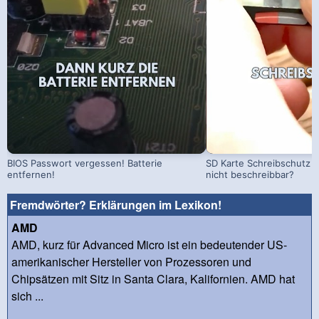
BIOS Passwort vergessen! Batterie
SD Karte Schreibschutz a
entfernen!
nicht beschreibbar?
Fremdwörter? Erklärungen im Lexikon!
AMD
AMD, kurz für Advanced Micro ist ein bedeutender US-
amerikanischer Hersteller von Prozessoren und
Chipsätzen mit Sitz in Santa Clara, Kalifornien. AMD hat
sich ...