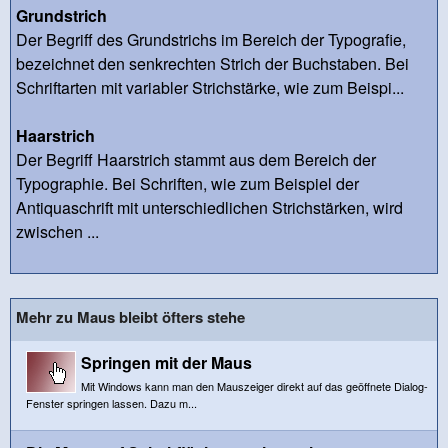
Grundstrich
Der Begriff des Grundstrichs im Bereich der Typografie,
bezeichnet den senkrechten Strich der Buchstaben. Bei
Schriftarten mit variabler Strichstärke, wie zum Beispi...
Haarstrich
Der Begriff Haarstrich stammt aus dem Bereich der
Typographie. Bei Schriften, wie zum Beispiel der
Antiquaschrift mit unterschiedlichen Strichstärken, wird
zwischen ...
Mehr zu Maus bleibt öfters stehe
Springen mit der Maus
Mit Windows kann man den Mauszeiger direkt auf das geöffnete Dialog-
Fenster springen lassen. Dazu m...