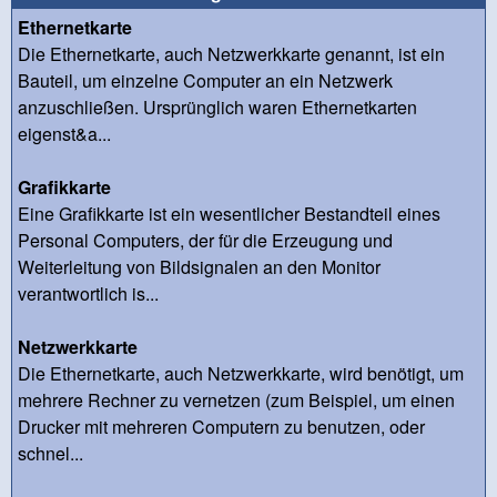
Ethernetkarte
Die Ethernetkarte, auch Netzwerkkarte genannt, ist ein
Bauteil, um einzelne Computer an ein Netzwerk
anzuschließen. Ursprünglich waren Ethernetkarten
eigenst&a...
Grafikkarte
Eine Grafikkarte ist ein wesentlicher Bestandteil eines
Personal Computers, der für die Erzeugung und
Weiterleitung von Bildsignalen an den Monitor
verantwortlich is...
Netzwerkkarte
Die Ethernetkarte, auch Netzwerkkarte, wird benötigt, um
mehrere Rechner zu vernetzen (zum Beispiel, um einen
Drucker mit mehreren Computern zu benutzen, oder
schnel...