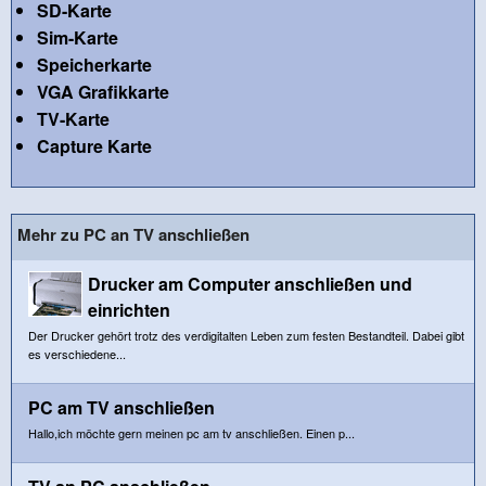
SD-Karte
Sim-Karte
Speicherkarte
VGA Grafikkarte
TV-Karte
Capture Karte
Mehr zu PC an TV anschließen
Drucker am Computer anschließen und
einrichten
Der Drucker gehört trotz des verdigitalten Leben zum festen Bestandteil. Dabei gibt
es verschiedene...
PC am TV anschließen
Hallo,ich möchte gern meinen pc am tv anschließen. Einen p...