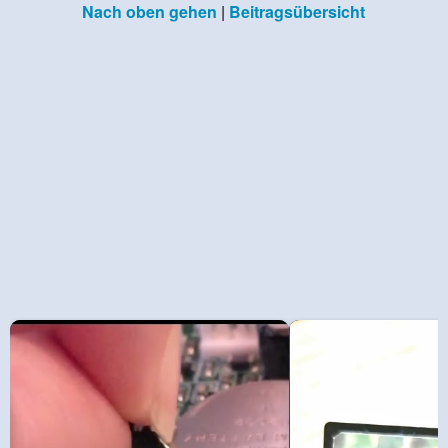
Nach oben gehen
|
Beitragsübersicht