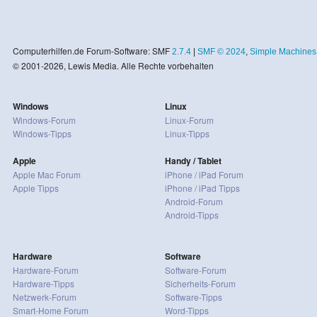
Computerhilfen.de Forum-Software: SMF
2.7.4
|
SMF © 2024
,
Simple Machines
© 2001-2026, Lewis Media. Alle Rechte vorbehalten
Windows
Linux
Windows-Forum
Linux-Forum
Windows-Tipps
Linux-Tipps
Apple
Handy / Tablet
Apple Mac Forum
iPhone / iPad Forum
Apple Tipps
iPhone / iPad Tipps
Android-Forum
Android-Tipps
Hardware
Software
Hardware-Forum
Software-Forum
Hardware-Tipps
Sicherheits-Forum
Netzwerk-Forum
Software-Tipps
Smart-Home Forum
Word-Tipps