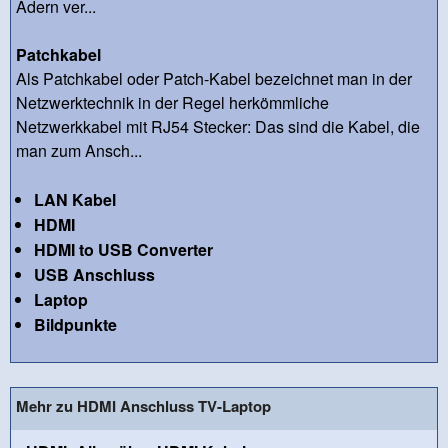
Adern ver...
Patchkabel
Als Patchkabel oder Patch-Kabel bezeichnet man in der
Netzwerktechnik in der Regel herkömmliche
Netzwerkkabel mit RJ54 Stecker: Das sind die Kabel, die
man zum Ansch...
LAN Kabel
HDMI
HDMI to USB Converter
USB Anschluss
Laptop
Bildpunkte
Mehr zu HDMI Anschluss TV-Laptop