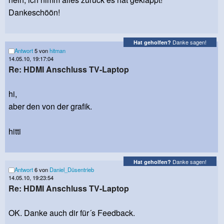
Dankeschöön!
Danke sagen!
Hat geholfen?
Antwort
5 von
hitman
14.05.10, 19:17:04
Re: HDMI Anschluss TV-Laptop
hi,
aber den von der grafik.
hitti
Danke sagen!
Hat geholfen?
Antwort
6 von
Daniel_Düsentrieb
14.05.10, 19:23:54
Re: HDMI Anschluss TV-Laptop
OK. Danke auch dir für´s Feedback.