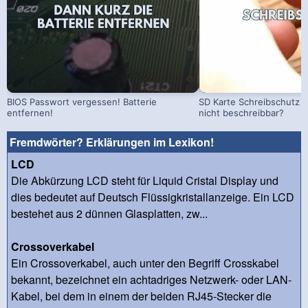
BIOS Passwort vergessen! Batterie
SD Karte Schreibschutz a
entfernen!
nicht beschreibbar?
Fremdwörter? Erklärungen im Lexikon!
LCD
Die Abkürzung LCD steht für Liquid Cristal Display und
dies bedeutet auf Deutsch Flüssigkristallanzeige. Ein LCD
bestehet aus 2 dünnen Glasplatten, zw...
Crossoverkabel
Ein Crossoverkabel, auch unter den Begriff Crosskabel
bekannt, bezeichnet ein achtadriges Netzwerk- oder LAN-
Kabel, bei dem in einem der beiden RJ45-Stecker die