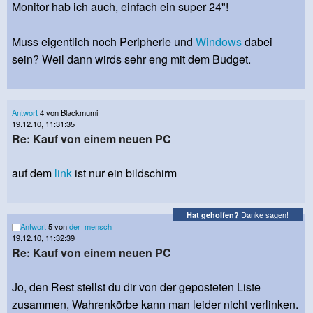
Monitor hab ich auch, einfach ein super 24"!
Muss eigentlich noch Peripherie und
Windows
dabei
sein? Weil dann wirds sehr eng mit dem Budget.
Antwort
4 von Blackmumi
19.12.10, 11:31:35
Re: Kauf von einem neuen PC
auf dem
link
ist nur ein bildschirm
Danke sagen!
Hat geholfen?
Antwort
5 von
der_mensch
19.12.10, 11:32:39
Re: Kauf von einem neuen PC
Jo, den Rest stellst du dir von der geposteten Liste
zusammen, Wahrenkörbe kann man leider nicht verlinken.