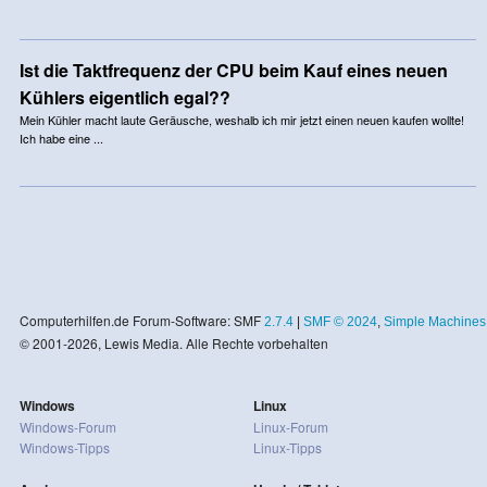
Ist die Taktfrequenz der CPU beim Kauf eines neuen
Kühlers eigentlich egal??
Mein Kühler macht laute Geräusche, weshalb ich mir jetzt einen neuen kaufen wollte!
Ich habe eine ...
Computerhilfen.de Forum-Software: SMF
2.7.4
|
SMF © 2024
,
Simple Machines
© 2001-2026, Lewis Media. Alle Rechte vorbehalten
Windows
Linux
Windows-Forum
Linux-Forum
Windows-Tipps
Linux-Tipps