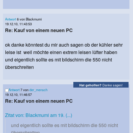
Antwort
6 von Blackmumi
19.12.10, 11:43:53
Re: Kauf von einem neuen PC
ok danke könntest du mir auch sagen ob der kühler sehr
leise ist weil möchte einen extrem leisen lüfter haben
und eigentlich sollte es mit bildschirm die 550 nicht
überschreiten
Danke sagen!
Hat geholfen?
Antwort
7 von
der_mensch
19.12.10, 11:46:57
Re: Kauf von einem neuen PC
Zitat von: Blackmumi am 19. (...)
und eigentlich sollte es mit bildschirm die 550 nicht
überschreiten