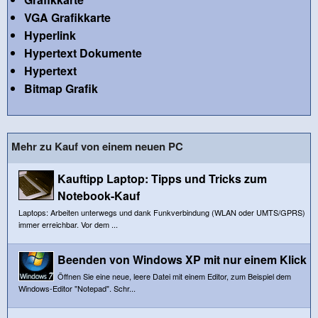
VGA Grafikkarte
Hyperlink
Hypertext Dokumente
Hypertext
Bitmap Grafik
Mehr zu Kauf von einem neuen PC
Kauftipp Laptop: Tipps und Tricks zum
Notebook-Kauf
Laptops: Arbeiten unterwegs und dank Funkverbindung (WLAN oder UMTS/GPRS)
immer erreichbar. Vor dem ...
Beenden von Windows XP mit nur einem Klick
Öffnen Sie eine neue, leere Datei mit einem Editor, zum Beispiel dem
Windows-Editor "Notepad". Schr...