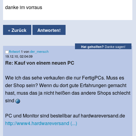
danke im vorraus
« Zurück
Antworten!
Danke sagen!
Hat geholfen?
Antwort
1 von
der_mensch
19.12.10, 02:04:09
Re: Kauf von einem neuen PC
Wie ich das sehe verkaufen die nur FertigPCs. Muss es
der Shop sein? Wenn du dort gute Erfahrungen gemacht
hast, muss das ja nicht heißen das andere Shops schlecht
sind
PC und Monitor sind bestellbar auf hardwareversand.de
http://www4.hardwareversand (...)