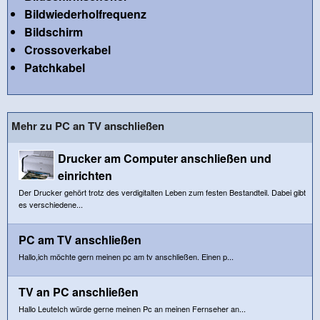
Bildwiederholfrequenz
Bildschirm
Crossoverkabel
Patchkabel
Mehr zu PC an TV anschließen
Drucker am Computer anschließen und
einrichten
Der Drucker gehört trotz des verdigitalten Leben zum festen Bestandteil. Dabei gibt
es verschiedene...
PC am TV anschließen
Hallo,ich möchte gern meinen pc am tv anschließen. Einen p...
TV an PC anschließen
Hallo LeuteIch würde gerne meinen Pc an meinen Fernseher an...