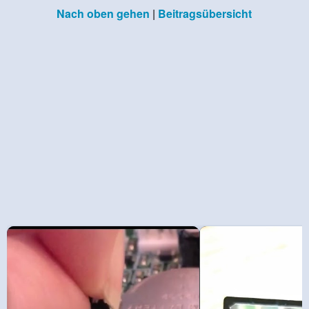
Nach oben gehen
|
Beitragsübersicht