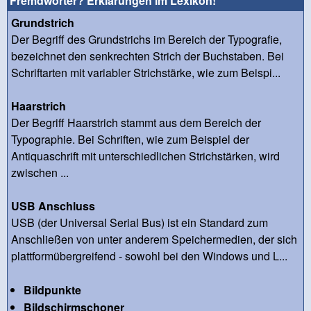
Fremdwörter? Erklärungen im Lexikon!
Grundstrich
Der Begriff des Grundstrichs im Bereich der Typografie,
bezeichnet den senkrechten Strich der Buchstaben. Bei
Schriftarten mit variabler Strichstärke, wie zum Beispi...
Haarstrich
Der Begriff Haarstrich stammt aus dem Bereich der
Typographie. Bei Schriften, wie zum Beispiel der
Antiquaschrift mit unterschiedlichen Strichstärken, wird
zwischen ...
USB Anschluss
USB (der Universal Serial Bus) ist ein Standard zum
Anschließen von unter anderem Speichermedien, der sich
plattformübergreifend - sowohl bei den Windows und L...
Bildpunkte
Bildschirmschoner