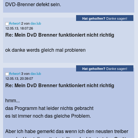
DVD-Brenner defekt sein.
Danke sagen!
Hat geholfen?
Antwort
2 von
dav.lub
12.05.13, 18:07:26
Re: Mein DvD Brenner funktioniert nicht richtig
ok danke werds gleich mal probieren
Danke sagen!
Hat geholfen?
Antwort
3 von
dav.lub
12.05.13, 20:39:07
Re: Mein DvD Brenner funktioniert nicht richtig
hmm...
das Programm hat leider nichts gebracht
es ist immer noch das gleiche Problem.
Aber ich habe gemerkt das wenn ich den neusten treiber