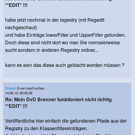
**EDIT* !!!
habe jetzt nochmal in der regestry (mit Regedit
nachgeschaut)
und habe Einträge lowerFilter und UpperFilter gefunden.
Doch diese sind nicht dort wo man Sie normalerweise
sucht sondern in anderen Regestry ordner...
kann es sein das diese auch gelöscht werden müssen ?
Antwort
5 von mach.schon
14.05.13, 20:45:29
Re: Mein DvD Brenner funktioniert nicht richtig
**EDIT* !!!
Veröffentliche hier einfach die gefundenen Pfade aus der
Registry zu den Klassenfiltereinträgen.