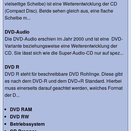
vielseitige Scheibe) ist eine Weiterentwicklung der CD
(Compact Disc). Beide sehen gleich aus, eine flache
Scheibe m...
DVD-Audio
Die DVD-Audio erschien im Jahr 2000 und ist eine DVD-
Variante beziehungsweise eine Weiterentwicklung der
CD. Sie lässt sich wie die Super-Audio-CD nur auf spez...
DVD R
DVD R steht für beschreibbare DVD Rohlinge. Diese gibt
es nach dem DVD-R und dem DVD+R Standard. Hierbei
muss einerseits darauf geachtet werden, welches Format
der D...
DVD RAM
DVD RW
Betriebssystem