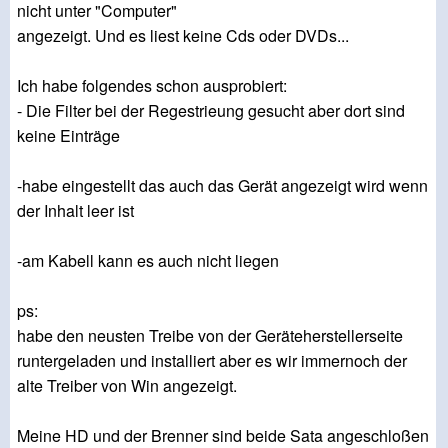
nicht unter "Computer"
angezeigt. Und es liest keine Cds oder DVDs...
Ich habe folgendes schon ausprobiert:
- Die Filter bei der Regestrieung gesucht aber dort sind
keine Einträge
-habe eingestellt das auch das Gerät angezeigt wird wenn
der Inhalt leer ist
-am Kabell kann es auch nicht liegen
ps:
habe den neusten Treibe von der Geräteherstellerseite
runtergeladen und installiert aber es wir immernoch der
alte Treiber von Win angezeigt.
Meine HD und der Brenner sind beide Sata angeschloßen