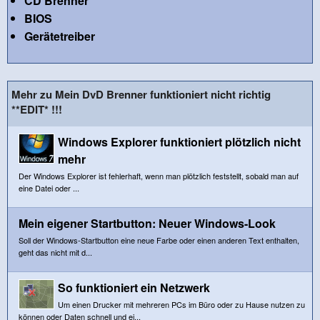
CD Brenner
BIOS
Gerätetreiber
Mehr zu Mein DvD Brenner funktioniert nicht richtig
**EDIT* !!!
Windows Explorer funktioniert plötzlich nicht
mehr
Der Windows Explorer ist fehlerhaft, wenn man plötzlich feststellt, sobald man auf
eine Datei oder ...
Mein eigener Startbutton: Neuer Windows-Look
Soll der Windows-Startbutton eine neue Farbe oder einen anderen Text enthalten,
geht das nicht mit d...
So funktioniert ein Netzwerk
Um einen Drucker mit mehreren PCs im Büro oder zu Hause nutzen zu
können oder Daten schnell und ei...