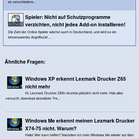
es verschiedene...
Spieler: Nicht auf Schutzprogramme
verzichten, nicht jedes Add-on installieren!
Die Zahl der Online-Spieler wächst auch in Deutschland, und wird so ein
lohnenswertes Angriffsziel ...
Ähnliche Fragen:
Windows XP erkennt Lexmark Drucker Z65
nicht mehr
Hi, Lexmark Drucker Z65n druckte plötzlich nicht mehr. Hab alles
versucht, download aktuellster Tre...
Windows Me erkennt meinen Lexmark Drucker
X74-75 nicht. Warum?
Hallo! Wer kann helfen? Nachdem ich mein Windows Me wieder auf dem