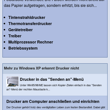
das Papier aufgetragen, sondern erhitzt, bis sie sich...
Tintenstrahldrucker
Thermotransferdrucker
Gerätetreiber
Treiber
Multiprozessor Rechner
Betriebssystem
Mehr zu Windows XP erkennt Drucker nicht
Drucker in das "Senden an"-Menü
Unter Win95/98/ME lassen sich Kopier-Zielen einfach in das "Senden
an"-Menü der rechten Maustaste k...
Drucker am Computer anschließen und einrichten
Der Drucker gehört trotz des verdigitalten Leben zum festen Bestandteil. Dabei gibt