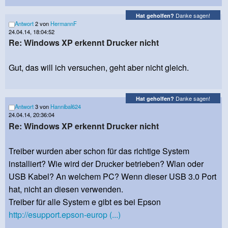
Danke sagen!
Hat geholfen?
Antwort
2 von
HermannF
24.04.14, 18:04:52
Re: Windows XP erkennt Drucker nicht
Gut, das will ich versuchen, geht aber nicht gleich.
Danke sagen!
Hat geholfen?
Antwort
3 von
Hannibal624
24.04.14, 20:36:04
Re: Windows XP erkennt Drucker nicht
Treiber wurden aber schon für das richtige System
installiert? Wie wird der Drucker betrieben? Wlan oder
USB Kabel? An welchem PC? Wenn dieser USB 3.0 Port
hat, nicht an diesen verwenden.
Treiber für alle System e gibt es bei Epson
http://esupport.epson-europ (...)