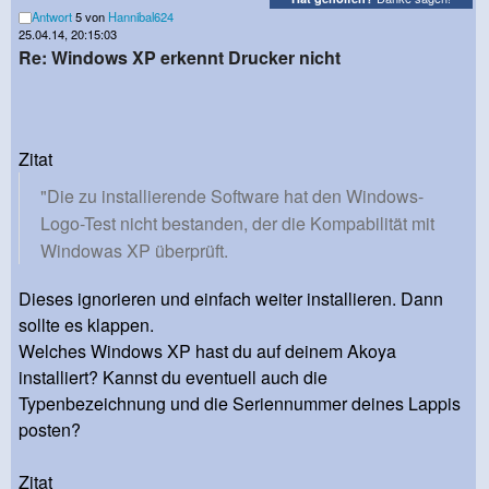
Antwort
5 von
Hannibal624
25.04.14, 20:15:03
Re: Windows XP erkennt Drucker nicht
Zitat
"Die zu installierende Software hat den Windows-
Logo-Test nicht bestanden, der die Kompabilität mit
Windowas XP überprüft.
Dieses ignorieren und einfach weiter installieren. Dann
sollte es klappen.
Welches Windows XP hast du auf deinem Akoya
installiert? Kannst du eventuell auch die
Typenbezeichnung und die Seriennummer deines Lappis
posten?
Zitat