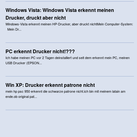
Windows Vista: Windows Vista erkennt meinen
Drucker, druckt aber nicht
Windows-Vista erkennt meinen HP-Drucker, aber druckt nichtMein Computer-System:
Mein Dr...
PC erkennt Drucker nicht!???
Ich habe meinen PC vor 2 Tagen deinstalliert und seit dem erkennt mein PC, meinen
USB Drucker (EPSON...
Win XP: Drucker erkennt patrone nicht
mein hp psc 950 erkennt die schwarze patrone nicht.ich bin mit meinem latain am
ende.ob original pat...