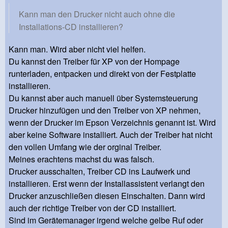
Kann man den Drucker nicht auch ohne die
Installations-CD installieren?
Kann man. Wird aber nicht viel helfen.
Du kannst den Treiber für XP von der Hompage
runterladen, entpacken und direkt von der Festplatte
installieren.
Du kannst aber auch manuell über Systemsteuerung
Drucker hinzufügen und den Treiber von XP nehmen,
wenn der Drucker im Epson Verzeichnis genannt ist. Wird
aber keine Software installiert. Auch der Treiber hat nicht
den vollen Umfang wie der orginal Treiber.
Meines erachtens machst du was falsch.
Drucker ausschalten, Treiber CD ins Laufwerk und
installieren. Erst wenn der Installassistent verlangt den
Drucker anzuschließen diesen Einschalten. Dann wird
auch der richtige Treiber von der CD installiert.
Sind im Gerätemanager irgend welche gelbe Ruf oder