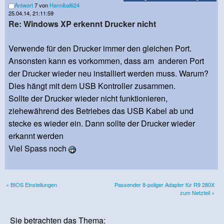
Antwort
7 von
Hannibal624
25.04.14, 21:11:59
Re: Windows XP erkennt Drucker nicht
Verwende für den Drucker immer den gleichen Port.
Ansonsten kann es vorkommen, dass am anderen Port
der Drucker wieder neu installiert werden muss. Warum?
Dies hängt mit dem USB Kontroller zusammen.
Sollte der Drucker wieder nicht funktionieren,
ziehewährend des Betriebes das USB Kabel ab und
stecke es wieder ein. Dann sollte der Drucker wieder
erkannt werden
Viel Spass noch
« BIOS Einstellungen
Passender 8-poliger Adapter für R9 280X
zum Netzteil »
Sie betrachten das Thema: