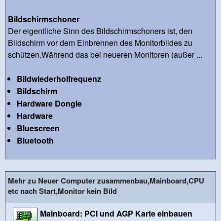
Bildschirmschoner
Der eigentliche Sinn des Bildschirmschoners ist, den
Bildschirm vor dem Einbrennen des Monitorbildes zu
schützen.Während das bei neueren Monitoren (außer ...
Bildwiederholfrequenz
Bildschirm
Hardware Dongle
Hardware
Bluescreen
Bluetooth
Mehr zu Neuer Computer zusammenbau,Mainboard,CPU
etc nach Start,Monitor kein Bild
Mainboard: PCI und AGP Karte einbauen