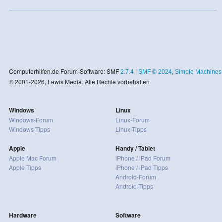
Computerhilfen.de Forum-Software: SMF
2.7.4
|
SMF © 2024
,
Simple Machines
© 2001-2026, Lewis Media. Alle Rechte vorbehalten
Windows
Linux
Windows-Forum
Linux-Forum
Windows-Tipps
Linux-Tipps
Apple
Handy / Tablet
Apple Mac Forum
iPhone / iPad Forum
Apple Tipps
iPhone / iPad Tipps
Android-Forum
Android-Tipps
Hardware
Software