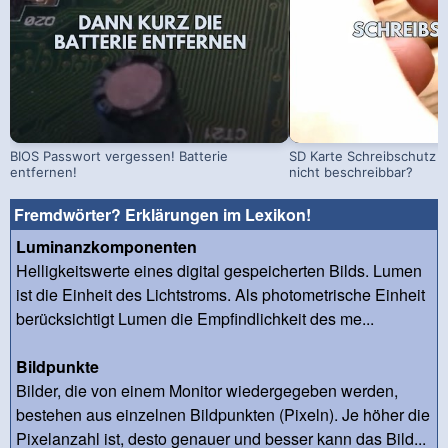
BIOS Passwort vergessen! Batterie
SD Karte Schreibschutz a
entfernen!
nicht beschreibbar?
Fremdwörter? Erklärungen im Lexikon!
Luminanzkomponenten
Helligkeitswerte eines digital gespeicherten Bilds. Lumen
ist die Einheit des Lichtstroms. Als photometrische Einheit
berücksichtigt Lumen die Empfindlichkeit des me...
Bildpunkte
Bilder, die von einem Monitor wiedergegeben werden,
bestehen aus einzelnen Bildpunkten (Pixeln). Je höher die
Pixelanzahl ist, desto genauer und besser kann das Bild...