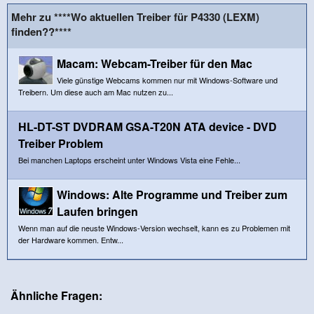
Mehr zu ****Wo aktuellen Treiber für P4330 (LEXM)
finden??****
Macam: Webcam-Treiber für den Mac
Viele günstige Webcams kommen nur mit Windows-Software und
Treibern. Um diese auch am Mac nutzen zu...
HL-DT-ST DVDRAM GSA-T20N ATA device - DVD
Treiber Problem
Bei manchen Laptops erscheint unter Windows Vista eine Fehle...
Windows: Alte Programme und Treiber zum
Laufen bringen
Wenn man auf die neuste Windows-Version wechselt, kann es zu Problemen mit
der Hardware kommen. Entw...
Ähnliche Fragen: