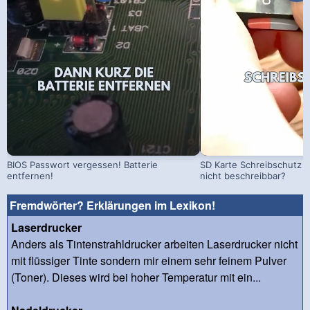
BIOS Passwort vergessen! Batterie
SD Karte Schreibschutz a
entfernen!
nicht beschreibbar?
Fremdwörter? Erklärungen im Lexikon!
Laserdrucker
Anders als Tintenstrahldrucker arbeiten Laserdrucker nicht
mit flüssiger Tinte sondern mir einem sehr feinem Pulver
(Toner). Dieses wird bei hoher Temperatur mit ein...