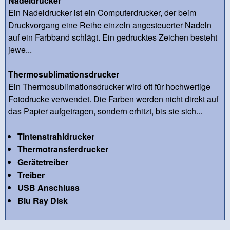
Nadeldrucker
Ein Nadeldrucker ist ein Computerdrucker, der beim
Druckvorgang eine Reihe einzeln angesteuerter Nadeln
auf ein Farbband schlägt. Ein gedrucktes Zeichen besteht
jewe...
Thermosublimationsdrucker
Ein Thermosublimationsdrucker wird oft für hochwertige
Fotodrucke verwendet. Die Farben werden nicht direkt auf
das Papier aufgetragen, sondern erhitzt, bis sie sich...
Tintenstrahldrucker
Thermotransferdrucker
Gerätetreiber
Treiber
USB Anschluss
Blu Ray Disk