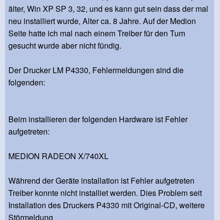
älter, Win XP SP 3, 32, und es kann gut sein dass der mal
neu installiert wurde, Alter ca. 8 Jahre. Auf der Medion
Seite hatte ich mal nach einem Treiber für den Tum
gesucht wurde aber nicht fündig.
Der Drucker LM P4330, Fehlermeldungen sind die
folgenden:
Beim installieren der folgenden Hardware ist Fehler
aufgetreten:
MEDION RADEON X/740XL
Während der Geräte installation ist Fehler aufgetreten
Treiber konnte nicht installiet werden. Dies Problem seit
Installation des Druckers P4330 mit Original-CD, weitere
Störmeldung