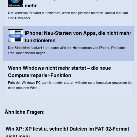
mehr
Der Windows Explorer ist fehlerhaft, wenn man plötzlich feststellt, sobald man auf
eine Datei oder ...
iPhone: Neu-Starten von Apps, die nicht mehr
funktionieren
Der Bildschirm flackert kurz, dann wird der Homescreen von iPhone, iPad oder
iPod Touch wieder angez...
Wenn Windows nicht mehr startet – die neue
Computerreparier-Funktion
Falls der Windows PC gar nicht mehr starten will oder so unbenutzbar geworden ist,
dass man den Wied...
Ähnliche Fragen:
Win XP: XP liest u. schreibt Dateien im FAT 32-Format
nicht mehr