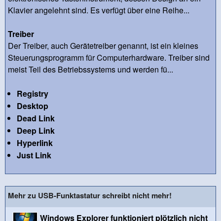
Klavier angelehnt sind. Es verfügt über eine Reihe...
Treiber
Der Treiber, auch Gerätetreiber genannt, ist ein kleines
Steuerungsprogramm für Computerhardware. Treiber sind
meist Teil des Betriebssystems und werden fü...
Registry
Desktop
Dead Link
Deep Link
Hyperlink
Just Link
Mehr zu USB-Funktastatur schreibt nicht mehr!
Windows Explorer funktioniert plötzlich nicht