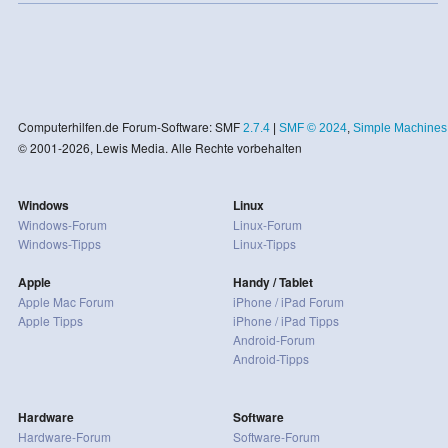
Computerhilfen.de Forum-Software: SMF
2.7.4
|
SMF © 2024
,
Simple Machines
© 2001-2026, Lewis Media. Alle Rechte vorbehalten
Windows
Linux
Windows-Forum
Linux-Forum
Windows-Tipps
Linux-Tipps
Apple
Handy / Tablet
Apple Mac Forum
iPhone / iPad Forum
Apple Tipps
iPhone / iPad Tipps
Android-Forum
Android-Tipps
Hardware
Software
Hardware-Forum
Software-Forum