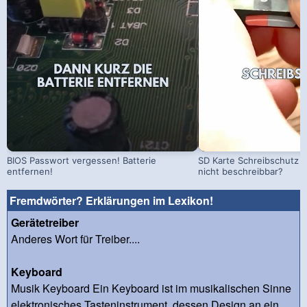
BIOS Passwort vergessen! Batterie
SD Karte Schreibschutz a
entfernen!
nicht beschreibbar?
Fremdwörter? Erklärungen im Lexikon!
Gerätetreiber
Anderes Wort für Treiber....
Keyboard
Musik Keyboard Ein Keyboard ist im musikalischen Sinne
elektronisches Tasteninstrument, dessen Design an ein