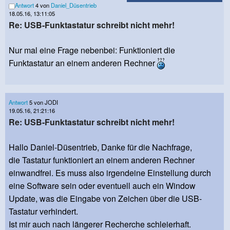
Antwort
4 von
Daniel_Düsentrieb
18.05.16, 13:11:05
Re: USB-Funktastatur schreibt nicht mehr!
Nur mal eine Frage nebenbei: Funktioniert die
Funktastatur an einem anderen Rechner
Antwort
5 von JODI
19.05.16, 21:21:16
Re: USB-Funktastatur schreibt nicht mehr!
Hallo Daniel-Düsentrieb, Danke für die Nachfrage,
die Tastatur funktioniert an einem anderen Rechner
einwandfrei. Es muss also irgendeine Einstellung durch
eine Software sein oder eventuell auch ein Window
Update, was die Eingabe von Zeichen über die USB-
Tastatur verhindert.
Ist mir auch nach längerer Recherche schleierhaft.