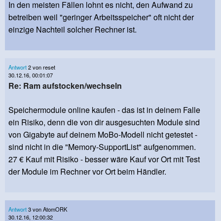
In den meisten Fällen lohnt es nicht, den Aufwand zu
betreiben weil "geringer Arbeitsspeicher" oft nicht der
einzige Nachteil solcher Rechner ist.
Antwort
2 von reset
30.12.16, 00:01:07
Re: Ram aufstocken/wechseln
Speichermodule online kaufen - das ist in deinem Falle
ein Risiko, denn die von dir ausgesuchten Module sind
von Gigabyte auf deinem MoBo-Modell nicht getestet -
sind nicht in die "Memory-SupportList" aufgenommen.
27 € Kauf mit Risiko - besser wäre Kauf vor Ort mit Test
der Module im Rechner vor Ort beim Händler.
Antwort
3 von AtomORK
30.12.16, 12:00:32