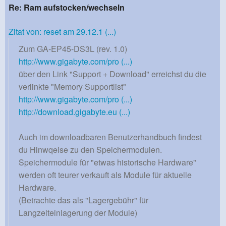
Re: Ram aufstocken/wechseln
Zitat von: reset am 29.12.1 (...)
Zum GA-EP45-DS3L (rev. 1.0)
http://www.gigabyte.com/pro (...)
über den Link "Support + Download" erreichst du die
verlinkte "Memory Supportlist"
http://www.gigabyte.com/pro (...)
http://download.gigabyte.eu (...)
Auch im downloadbaren Benutzerhandbuch findest
du Hinwqeise zu den Speichermodulen.
Speichermodule für "etwas historische Hardware"
werden oft teurer verkauft als Module für aktuelle
Hardware.
(Betrachte das als "Lagergebühr" für
Langzeiteinlagerung der Module)