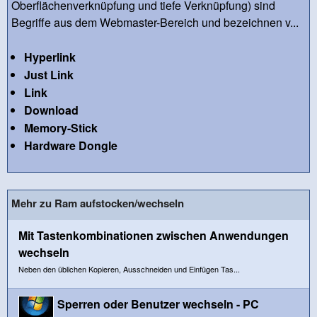
Oberflächenverknüpfung und tiefe Verknüpfung) sind
Begriffe aus dem Webmaster-Bereich und bezeichnen v...
Hyperlink
Just Link
Link
Download
Memory-Stick
Hardware Dongle
Mehr zu Ram aufstocken/wechseln
Mit Tastenkombinationen zwischen Anwendungen
wechseln
Neben den üblichen Kopieren, Ausschneiden und Einfügen Tas...
Sperren oder Benutzer wechseln - PC