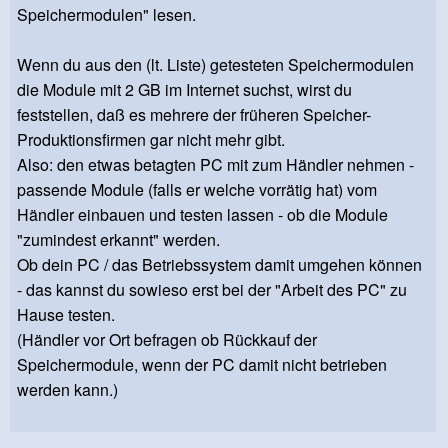
Speichermodulen" lesen.
Wenn du aus den (lt. Liste) getesteten Speichermodulen
die Module mit 2 GB im Internet suchst, wirst du
feststellen, daß es mehrere der früheren Speicher-
Produktionsfirmen gar nicht mehr gibt.
Also: den etwas betagten PC mit zum Händler nehmen -
passende Module (falls er welche vorrätig hat) vom
Händler einbauen und testen lassen - ob die Module
"zumindest erkannt" werden.
Ob dein PC / das Betriebssystem damit umgehen können
- das kannst du sowieso erst bei der "Arbeit des PC" zu
Hause testen.
(Händler vor Ort befragen ob Rückkauf der
Speichermodule, wenn der PC damit nicht betrieben
werden kann.)