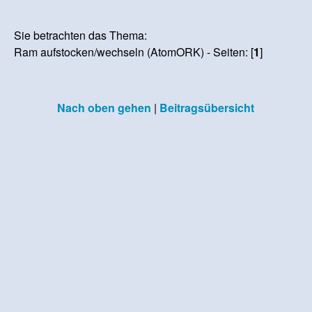
Sie betrachten das Thema:
Ram aufstocken/wechseln (AtomORK) - Seiten: [
1
]
Nach oben gehen
|
Beitragsübersicht