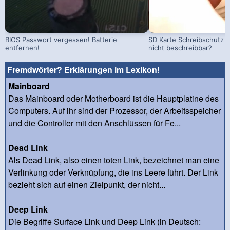
BIOS Passwort vergessen! Batterie
SD Karte Schreibschutz a
entfernen!
nicht beschreibbar?
Fremdwörter? Erklärungen im Lexikon!
Mainboard
Das Mainboard oder Motherboard ist die Hauptplatine des
Computers. Auf ihr sind der Prozessor, der Arbeitsspeicher
und die Controller mit den Anschlüssen für Fe...
Dead Link
Als Dead Link, also einen toten Link, bezeichnet man eine
Verlinkung oder Verknüpfung, die ins Leere führt. Der Link
bezieht sich auf einen Zielpunkt, der nicht...
Deep Link
Die Begriffe Surface Link und Deep Link (in Deutsch: