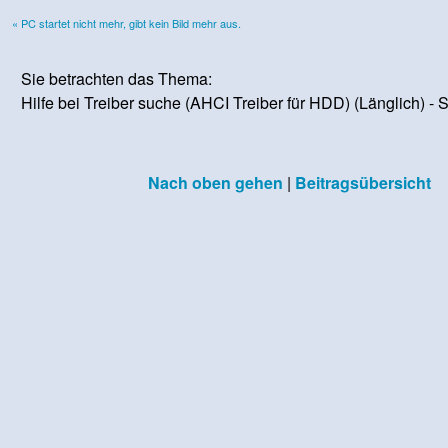
« PC startet nicht mehr, gibt kein Bild mehr aus.
Sie betrachten das Thema:
Hilfe bei Treiber suche (AHCI Treiber für HDD) (Länglich) - Se
Nach oben gehen
|
Beitragsübersicht