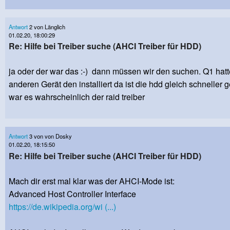
Antwort
2 von Länglich
01.02.20, 18:00:29
Re: Hilfe bei Treiber suche (AHCI Treiber für HDD)
ja oder der war das :-) dann müssen wir den suchen. Q1 hatt
anderen Gerät den installiert da ist die hdd gleich schneller
war es wahrscheinlich der raid treiber
Antwort
3 von von Dosky
01.02.20, 18:15:50
Re: Hilfe bei Treiber suche (AHCI Treiber für HDD)
Mach dir erst mal klar was der AHCI-Mode ist:
Advanced Host Controller Interface
https://de.wikipedia.org/wi (...)