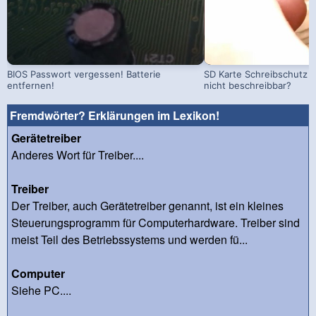
BIOS Passwort vergessen! Batterie
SD Karte Schreibschutz a
entfernen!
nicht beschreibbar?
Fremdwörter? Erklärungen im Lexikon!
Gerätetreiber
Anderes Wort für Treiber....
Treiber
Der Treiber, auch Gerätetreiber genannt, ist ein kleines
Steuerungsprogramm für Computerhardware. Treiber sind
meist Teil des Betriebssystems und werden fü...
Computer
Siehe PC....