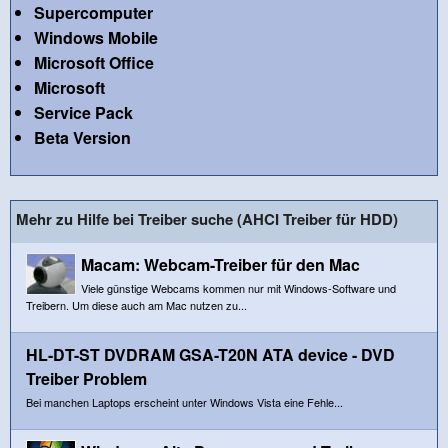
Supercomputer
Windows Mobile
Microsoft Office
Microsoft
Service Pack
Beta Version
Mehr zu Hilfe bei Treiber suche (AHCI Treiber für HDD)
Macam: Webcam-Treiber für den Mac
Viele günstige Webcams kommen nur mit Windows-Software und
Treibern. Um diese auch am Mac nutzen zu...
HL-DT-ST DVDRAM GSA-T20N ATA device - DVD
Treiber Problem
Bei manchen Laptops erscheint unter Windows Vista eine Fehle...