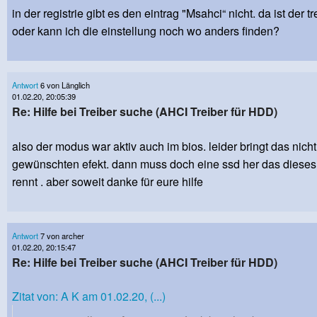
in der registrie gibt es den eintrag "Msahci“ nicht. da ist der tr
oder kann ich die einstellung noch wo anders finden?
Antwort
6 von Länglich
01.02.20, 20:05:39
Re: Hilfe bei Treiber suche (AHCI Treiber für HDD)
also der modus war aktiv auch im bios. leider bringt das nich
gewünschten efekt. dann muss doch eine ssd her das dieses
rennt . aber soweit danke für eure hilfe
Antwort
7 von archer
01.02.20, 20:15:47
Re: Hilfe bei Treiber suche (AHCI Treiber für HDD)
Zitat von: A K am 01.02.20, (...)