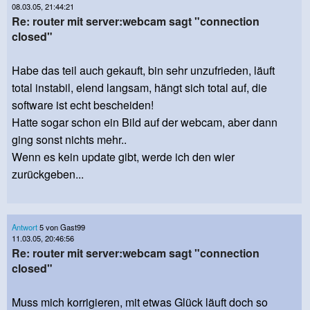
08.03.05, 21:44:21
Re: router mit server:webcam sagt "connection
closed"
Habe das teil auch gekauft, bin sehr unzufrieden, läuft
total instabil, elend langsam, hängt sich total auf, die
software ist echt bescheiden!
Hatte sogar schon ein Bild auf der webcam, aber dann
ging sonst nichts mehr..
Wenn es kein update gibt, werde ich den wier
zurückgeben...
Antwort
5 von Gast99
11.03.05, 20:46:56
Re: router mit server:webcam sagt "connection
closed"
Muss mich korrigieren, mit etwas Glück läuft doch so