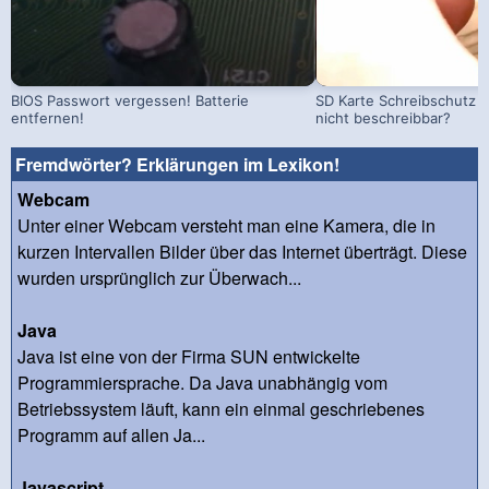
BIOS Passwort vergessen! Batterie
SD Karte Schreibschutz a
entfernen!
nicht beschreibbar?
Fremdwörter? Erklärungen im Lexikon!
Webcam
Unter einer Webcam versteht man eine Kamera, die in
kurzen Intervallen Bilder über das Internet überträgt. Diese
wurden ursprünglich zur Überwach...
Java
Java ist eine von der Firma SUN entwickelte
Programmiersprache. Da Java unabhängig vom
Betriebssystem läuft, kann ein einmal geschriebenes
Programm auf allen Ja...
Javascript