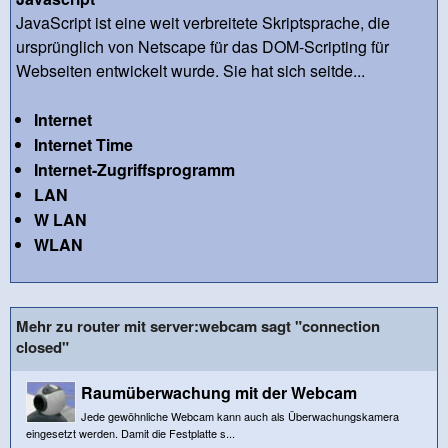
JavaScript ist eine weit verbreitete Skriptsprache, die
ursprünglich von Netscape für das DOM-Scripting für
Webseiten entwickelt wurde. Sie hat sich seitde...
Internet
Internet Time
Internet-Zugriffsprogramm
LAN
W LAN
WLAN
Mehr zu router mit server:webcam sagt "connection
closed"
Raumüberwachung mit der Webcam
Jede gewöhnliche Webcam kann auch als Überwachungskamera
eingesetzt werden. Damit die Festplatte s...