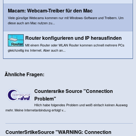
Macam: Webcam-Treiber für den Mac
Viele günstige Webcams kommen nur mit Windows-Software und Treibern. Um
diese auch am Mac nutzen zu...
Router konfigurieren und IP herausfinden
Mit einem Router oder WLAN Router kommen schnell mehrere PCs
gleichzeitig ins Internet. Aber auch an...
Ähnliche Fragen:
Countersrike Source "Connection
Problem"
HiIch habe folgendes Problem und weiß einfach keinen Ausweg
mehr. Meine Internetanbindung erfolgt v...
CounterSrtikeSource "WARNING: Connection