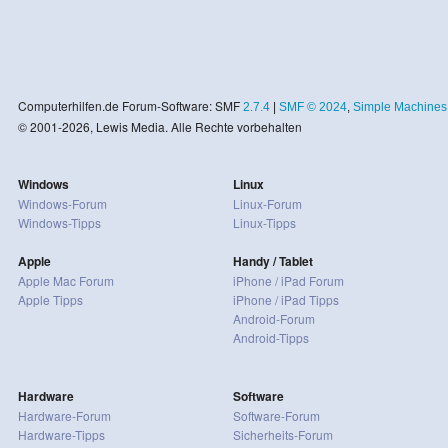
Computerhilfen.de Forum-Software: SMF
2.7.4
|
SMF © 2024
,
Simple Machines
© 2001-2026, Lewis Media. Alle Rechte vorbehalten
Windows
Linux
Windows-Forum
Linux-Forum
Windows-Tipps
Linux-Tipps
Apple
Handy / Tablet
Apple Mac Forum
iPhone / iPad Forum
Apple Tipps
iPhone / iPad Tipps
Android-Forum
Android-Tipps
Hardware
Software
Hardware-Forum
Software-Forum
Hardware-Tipps
Sicherheits-Forum