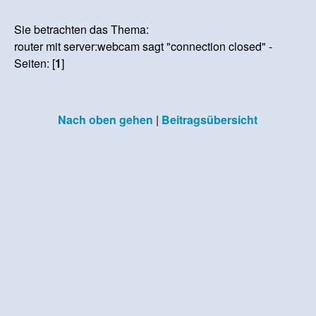
Sie betrachten das Thema:
router mit server:webcam sagt "connection closed" -
Seiten: [
1
]
Nach oben gehen
|
Beitragsübersicht