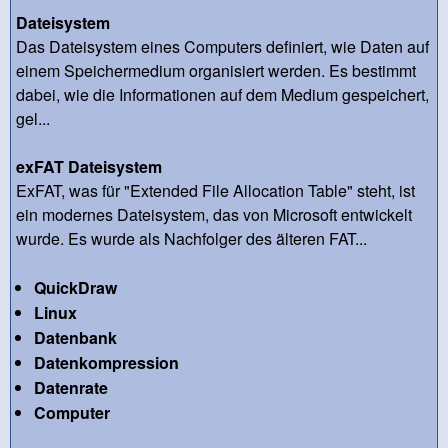
Dateisystem
Das Dateisystem eines Computers definiert, wie Daten auf
einem Speichermedium organisiert werden. Es bestimmt
dabei, wie die Informationen auf dem Medium gespeichert,
gel...
exFAT Dateisystem
ExFAT, was für "Extended File Allocation Table" steht, ist
ein modernes Dateisystem, das von Microsoft entwickelt
wurde. Es wurde als Nachfolger des älteren FAT...
QuickDraw
Linux
Datenbank
Datenkompression
Datenrate
Computer