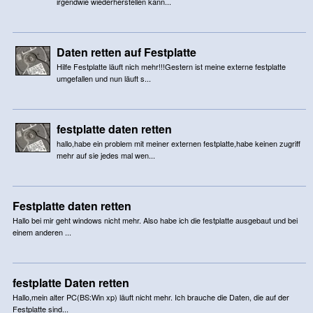
irgendwie wiederherstellen kann...
Daten retten auf Festplatte
Hilfe Festplatte läuft nich mehr!!!Gestern ist meine externe festplatte
umgefallen und nun läuft s...
festplatte daten retten
hallo,habe ein problem mit meiner externen festplatte,habe keinen zugriff
mehr auf sie jedes mal wen...
Festplatte daten retten
Hallo bei mir geht windows nicht mehr. Also habe ich die festplatte ausgebaut und bei
einem anderen ...
festplatte Daten retten
Hallo,mein alter PC(BS:Win xp) läuft nicht mehr. Ich brauche die Daten, die auf der
Festplatte sind...