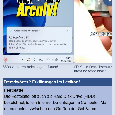
SSDs verlieren beim Lagern Daten!
SD Karte Schreibschutz a
nicht beschreibbar?
Fremdwörter? Erklärungen im Lexikon!
Festplatte
Die Festplatte, oft auch als Hard Disk Drive (HDD)
bezeichnet, ist ein interner Datenträger im Computer. Man
unterscheidet zwischen den Größen der Geh&aum...