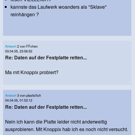
kannste das Laufwerk woanders als "Sklave"
reinhängen ?
Antwort
2 von FFchen
03.04.05, 23:56:52
Re: Daten auf der Festplatte retten...
Ma mit Knoppix probiert?
Antwort
3 von plasticfish
04.04.05, 01:52:12
Re: Daten auf der Festplatte retten...
Nein ich kann die Platte leider nicht anderweitig
ausprobieren. Mit Knoppix hab ich es noch nicht versucht.