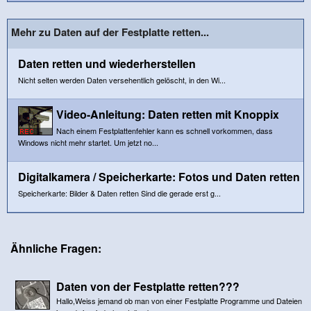
Mehr zu Daten auf der Festplatte retten...
Daten retten und wiederherstellen
Nicht selten werden Daten versehentlich gelöscht, in den Wi...
Video-Anleitung: Daten retten mit Knoppix
Nach einem Festplattenfehler kann es schnell vorkommen, dass
Windows nicht mehr startet. Um jetzt no...
Digitalkamera / Speicherkarte: Fotos und Daten retten
Speicherkarte: Bilder & Daten retten Sind die gerade erst g...
Ähnliche Fragen:
Daten von der Festplatte retten???
Hallo,Weiss jemand ob man von einer Festplatte Programme und Dateien