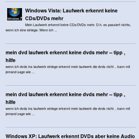
Windows Vista: Laufwerk erkennt keine
CDs/DVDs mehr
Mein Laufwerk erkennt keine CDs/DVDs mehr. D.h. es passiert nichts,
wenn ich eine einlege. Wenn ich ...
mein dvd laufwerk erkennt keine dvds mehr -- tipp ,
hilfe
wenn ich dvds ins laufwerk einlege erkennt mein laufwerk die dvds nicht .. kann mit
jemand sage wie ...
mein dvd laufwerk erkennt keine dvds mehr -- tipp ,
hilfe
wenn ich dvds ins laufwerk einlege erkennt mein laufwerk die dvds nicht .. kann mit
jemand sage wie ...
Windows XP: Laufwerk erkennt DVDs aber keine Audio