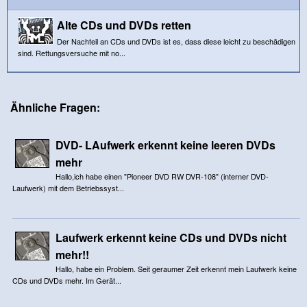
Alte CDs und DVDs retten
Der Nachteil an CDs und DVDs ist es, dass diese leicht zu beschädigen
sind. Rettungsversuche mit no...
Ähnliche Fragen:
DVD- LAufwerk erkennt keine leeren DVDs
mehr
Hallo,ich habe einen "Pioneer DVD RW DVR-108" (interner DVD-
Laufwerk) mit dem Betriebssyst...
Laufwerk erkennt keine CDs und DVDs nicht
mehr!!
Hallo, habe ein Problem. Seit geraumer Zeit erkennt mein Laufwerk keine
CDs und DVDs mehr. Im Gerät...