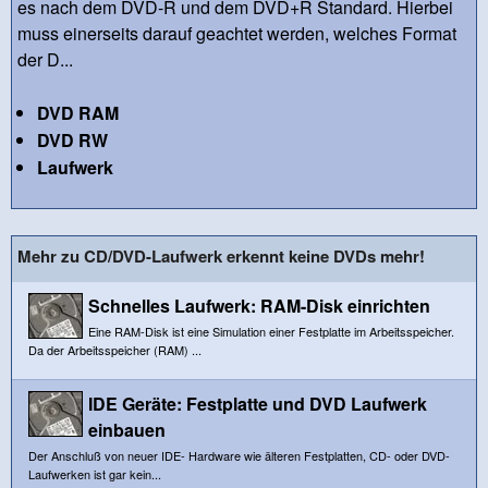
es nach dem DVD-R und dem DVD+R Standard. Hierbei
muss einerseits darauf geachtet werden, welches Format
der D...
DVD RAM
DVD RW
Laufwerk
Mehr zu CD/DVD-Laufwerk erkennt keine DVDs mehr!
Schnelles Laufwerk: RAM-Disk einrichten
Eine RAM-Disk ist eine Simulation einer Festplatte im Arbeitsspeicher.
Da der Arbeitsspeicher (RAM) ...
IDE Geräte: Festplatte und DVD Laufwerk
einbauen
Der Anschluß von neuer IDE- Hardware wie älteren Festplatten, CD- oder DVD-
Laufwerken ist gar kein...