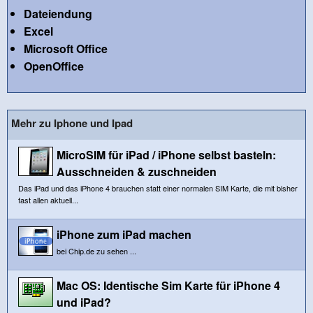
Dateiendung
Excel
Microsoft Office
OpenOffice
Mehr zu Iphone und Ipad
MicroSIM für iPad / iPhone selbst basteln:
Ausschneiden & zuschneiden
Das iPad und das iPhone 4 brauchen statt einer normalen SIM Karte, die mit bisher
fast allen aktuell...
iPhone zum iPad machen
bei Chip.de zu sehen ...
Mac OS: Identische Sim Karte für iPhone 4
und iPad?