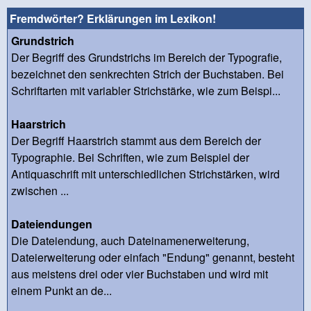
Fremdwörter? Erklärungen im Lexikon!
Grundstrich
Der Begriff des Grundstrichs im Bereich der Typografie,
bezeichnet den senkrechten Strich der Buchstaben. Bei
Schriftarten mit variabler Strichstärke, wie zum Beispi...
Haarstrich
Der Begriff Haarstrich stammt aus dem Bereich der
Typographie. Bei Schriften, wie zum Beispiel der
Antiquaschrift mit unterschiedlichen Strichstärken, wird
zwischen ...
Dateiendungen
Die Dateiendung, auch Dateinamenerweiterung,
Dateierweiterung oder einfach "Endung" genannt, besteht
aus meistens drei oder vier Buchstaben und wird mit
einem Punkt an de...