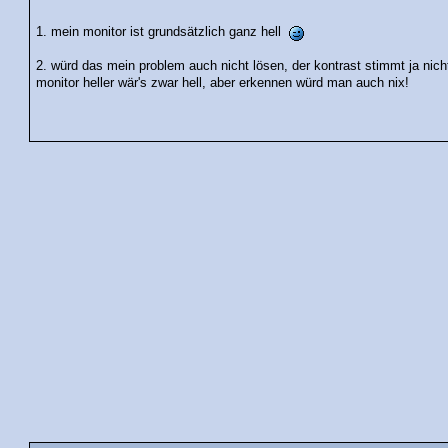
1. mein monitor ist grundsätzlich ganz hell
2. würd das mein problem auch nicht lösen, der kontrast stimmt ja nicht!
monitor heller wär's zwar hell, aber erkennen würd man auch nix!