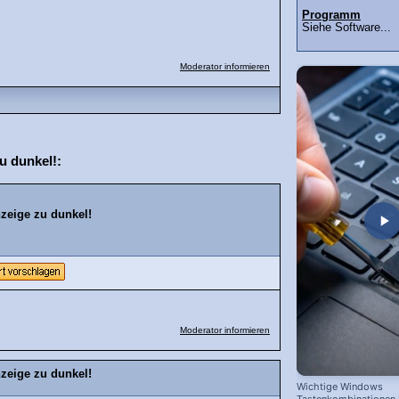
Programm
Siehe Software...
Moderator informieren
u dunkel!:
zeige zu dunkel!
Moderator informieren
zeige zu dunkel!
Wichtige Windows