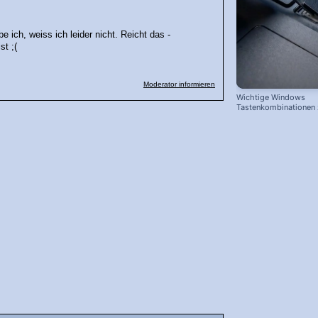
 ich, weiss ich leider nicht. Reicht das -
st ;(
Moderator informieren
Wichtige Windows
Tastenkombinationen
schnelleren Arbeiten