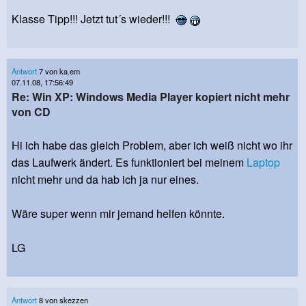
Klasse Tipp!!! Jetzt tut´s wieder!!!
Antwort
7 von ka.em
07.11.08, 17:56:49
Re: Win XP: Windows Media Player kopiert nicht mehr
von CD
Hi ich habe das gleich Problem, aber ich weiß nicht wo ihr
das Laufwerk ändert. Es funktioniert bei meinem
Laptop
nicht mehr und da hab ich ja nur eines.
Wäre super wenn mir jemand helfen könnte.
LG
Antwort
8 von skezzen