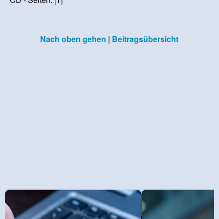
Nach oben gehen
|
Beitragsübersicht