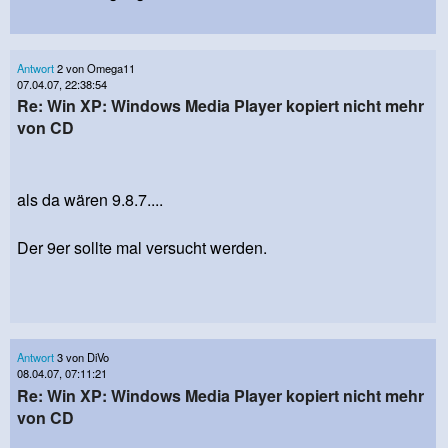
Antwort
2 von Omega11
07.04.07, 22:38:54
Re: Win XP: Windows Media Player kopiert nicht mehr
von CD
als da wären 9.8.7....
Der 9er sollte mal versucht werden.
Antwort
3 von DiVo
08.04.07, 07:11:21
Re: Win XP: Windows Media Player kopiert nicht mehr
von CD