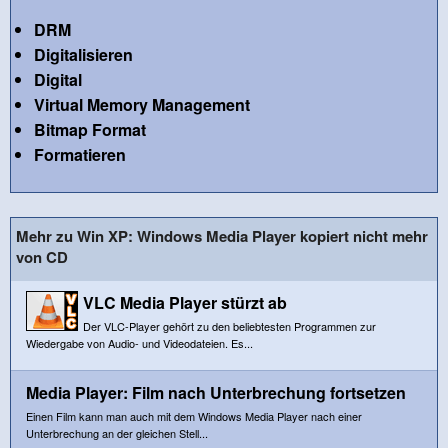
DRM
Digitalisieren
Digital
Virtual Memory Management
Bitmap Format
Formatieren
Mehr zu Win XP: Windows Media Player kopiert nicht mehr
von CD
VLC Media Player stürzt ab
Der VLC-Player gehört zu den beliebtesten Programmen zur
Wiedergabe von Audio- und Videodateien. Es...
Media Player: Film nach Unterbrechung fortsetzen
Einen Film kann man auch mit dem Windows Media Player nach einer
Unterbrechung an der gleichen Stell...