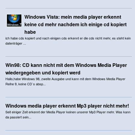
Windows Vista: mein media player erkennt
keine cd mehr nachdem ich einige cd kopiert
habe
ich habe cds kopiert und nach einigen cds erkennt er die cds nicht mehr, es steht kein
datenträger ...
Win98: CD kann nicht mit dem Windows Media Player
wiedergegeben und kopiert werd
Hallo,habe Windows 98, zweite Ausgabe und kann mit dem Windows Media Player
Reihe 9, keine CD`s absp...
Windows media player erkennt Mp3 player nicht mehr!
Seit einiger Zeit erkennt der Media Player keinen unserer Mp3 Player mehr. Was kann
da passiert sein...