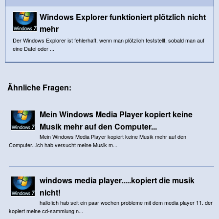
Windows Explorer funktioniert plötzlich nicht
mehr
Der Windows Explorer ist fehlerhaft, wenn man plötzlich feststellt, sobald man auf
eine Datei oder ...
Ähnliche Fragen:
Mein Windows Media Player kopiert keine
Musik mehr auf den Computer...
Mein Windows Media Player kopiert keine Musik mehr auf den
Computer...ich hab versucht meine Musik m...
windows media player.....kopiert die musik
nicht!
hallo!ich hab seit ein paar wochen probleme mit dem media player 11. der
kopiert meine cd-sammlung n...