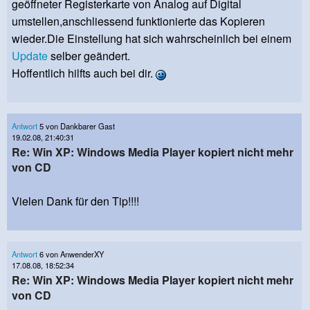
geöffneter Registerkarte von Analog auf Digital
umstellen,anschliessend funktionierte das Kopieren
wieder.Die Einstellung hat sich wahrscheinlich bei einem
Update
selber geändert.
Hoffentlich hilfts auch bei dir.
Antwort
5 von Dankbarer Gast
19.02.08, 21:40:31
Re: Win XP: Windows Media Player kopiert nicht mehr
von CD
Vielen Dank für den Tip!!!!
Antwort
6 von AnwenderXY
17.08.08, 18:52:34
Re: Win XP: Windows Media Player kopiert nicht mehr
von CD