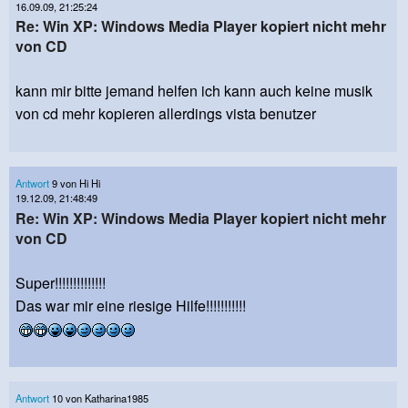
16.09.09, 21:25:24
Re: Win XP: Windows Media Player kopiert nicht mehr
von CD
kann mir bitte jemand helfen ich kann auch keine musik
von cd mehr kopieren allerdings vista benutzer
Antwort
9 von Hi Hi
19.12.09, 21:48:49
Re: Win XP: Windows Media Player kopiert nicht mehr
von CD
Super!!!!!!!!!!!!!!
Das war mir eine riesige Hilfe!!!!!!!!!!!
Antwort
10 von Katharina1985