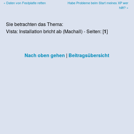
« Daten von Festplatte retten
Habe Probleme beim Start meines XP wer
hilft? »
Sie betrachten das Thema:
Vista: Installation bricht ab (Machall) - Seiten: [
1
]
Nach oben gehen
|
Beitragsübersicht