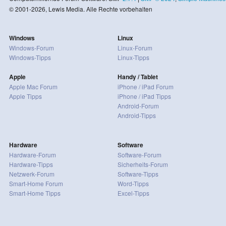
© 2001-2026, Lewis Media. Alle Rechte vorbehalten
Windows
Linux
Windows-Forum
Linux-Forum
Windows-Tipps
Linux-Tipps
Apple
Handy / Tablet
Apple Mac Forum
iPhone / iPad Forum
Apple Tipps
iPhone / iPad Tipps
Android-Forum
Android-Tipps
Hardware
Software
Hardware-Forum
Software-Forum
Hardware-Tipps
Sicherheits-Forum
Netzwerk-Forum
Software-Tipps
Smart-Home Forum
Word-Tipps
Smart-Home Tipps
Excel-Tipps