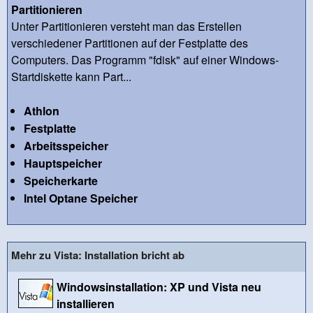
Partitionieren
Unter Partitionieren versteht man das Erstellen
verschiedener Partitionen auf der Festplatte des
Computers. Das Programm "fdisk" auf einer Windows-
Startdiskette kann Part...
Athlon
Festplatte
Arbeitsspeicher
Hauptspeicher
Speicherkarte
Intel Optane Speicher
Mehr zu Vista: Installation bricht ab
Windowsinstallation: XP und Vista neu
installieren