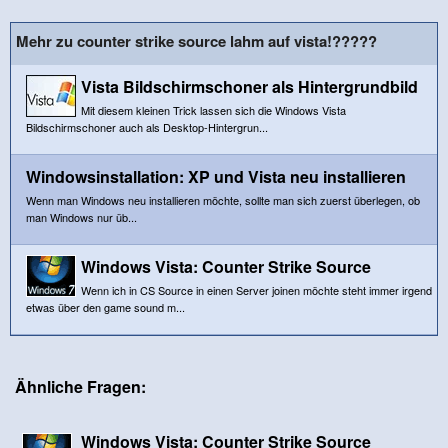
Mehr zu counter strike source lahm auf vista!?????
Vista Bildschirmschoner als Hintergrundbild
Mit diesem kleinen Trick lassen sich die Windows Vista
Bildschirmschoner auch als Desktop-Hintergrun...
Windowsinstallation: XP und Vista neu installieren
Wenn man Windows neu installieren möchte, sollte man sich zuerst überlegen, ob
man Windows nur üb...
Windows Vista: Counter Strike Source
Wenn ich in CS Source in einen Server joinen möchte steht immer irgend
etwas über den game sound m...
Ähnliche Fragen:
Windows Vista: Counter Strike Source