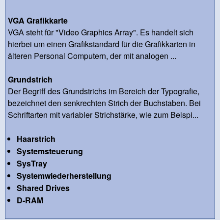
VGA Grafikkarte
VGA steht für "Video Graphics Array". Es handelt sich
hierbei um einen Grafikstandard für die Grafikkarten in
älteren Personal Computern, der mit analogen ...
Grundstrich
Der Begriff des Grundstrichs im Bereich der Typografie,
bezeichnet den senkrechten Strich der Buchstaben. Bei
Schriftarten mit variabler Strichstärke, wie zum Beispi...
Haarstrich
Systemsteuerung
SysTray
Systemwiederherstellung
Shared Drives
D-RAM