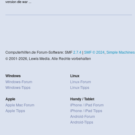
version die war ...
Computerhilfen.de Forum-Software: SMF
2.7.4
|
SMF © 2024
,
Simple Machines
© 2001-2026, Lewis Media. Alle Rechte vorbehalten
Windows
Linux
Windows-Forum
Linux-Forum
Windows-Tipps
Linux-Tipps
Apple
Handy / Tablet
Apple Mac Forum
iPhone / iPad Forum
Apple Tipps
iPhone / iPad Tipps
Android-Forum
Android-Tipps