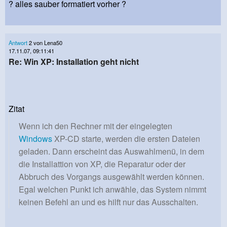
? alles sauber formatiert vorher ?
Antwort
2 von Lena50
17.11.07, 09:11:41
Re: Win XP: Installation geht nicht
Zitat
Wenn ich den Rechner mit der eingelegten
Windows
XP-CD starte, werden die ersten Dateien
geladen. Dann erscheint das Auswahlmenü, in dem
die Installattion von XP, die Reparatur oder der
Abbruch des Vorgangs ausgewählt werden können.
Egal welchen Punkt ich anwähle, das System nimmt
keinen Befehl an und es hilft nur das Ausschalten.