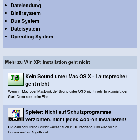
Dateiendung
Binärsystem
Bus System
Dateisystem
Operating System
Mehr zu Win XP: Installation geht nicht
Kein Sound unter Mac OS X - Lautsprecher
geht nicht
Wenn im Mac oder MacBook der Sound unter OS X nicht mehr funktioniert, der
Start-Gong aber beim Eins...
Spieler: Nicht auf Schutzprogramme
verzichten, nicht jedes Add-on installieren!
Die Zahl der Online-Spieler wächst auch in Deutschland, und wird so ein
lohnenswertes Angriffsziel ...