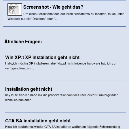
Screenshot - Wie geht das?
Um einen Screenshot des aktuellen Bildschirms zu machen, muss unter
Windows nur die "Drucken" oder "...
Ähnliche Fragen:
Win XP:t XP installation geht nicht
Hallo,ich möchte XP installieren, aber klappt nicht.folgende hardware hab ich zu
verfügungPentuim ...
Installation geht nicht
hey leute also ich habe mir die probeversion von toca race driver 3 runtergeladen
wenn ich nun aber ...
GTA SA installation geht nicht
Hials ich neulich mal wieder GTA SA installieren wolltekam folgende Fehlermeldung