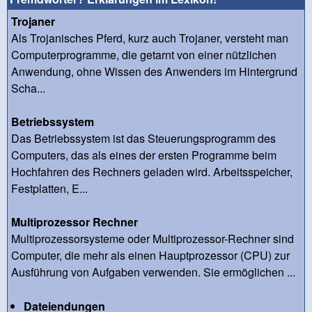
Trojaner
Als Trojanisches Pferd, kurz auch Trojaner, versteht man
Computerprogramme, die getarnt von einer nützlichen
Anwendung, ohne Wissen des Anwenders im Hintergrund
Scha...
Betriebssystem
Das Betriebssystem ist das Steuerungsprogramm des
Computers, das als eines der ersten Programme beim
Hochfahren des Rechners geladen wird. Arbeitsspeicher,
Festplatten, E...
Multiprozessor Rechner
Multiprozessorsysteme oder Multiprozessor-Rechner sind
Computer, die mehr als einen Hauptprozessor (CPU) zur
Ausführung von Aufgaben verwenden. Sie ermöglichen ...
Dateiendungen