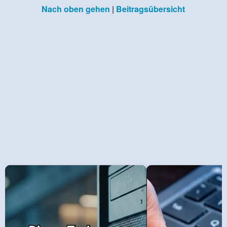
Nach oben gehen
|
Beitragsübersicht