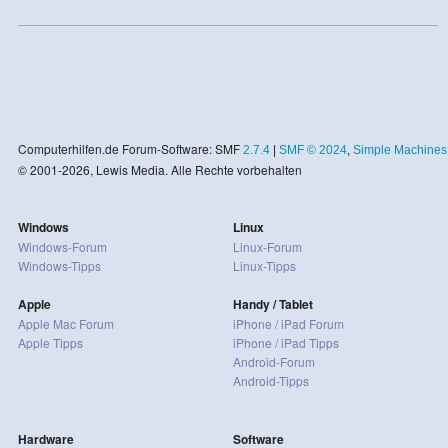
Computerhilfen.de Forum-Software: SMF
2.7.4
|
SMF © 2024
,
Simple Machines
© 2001-2026, Lewis Media. Alle Rechte vorbehalten
Windows
Linux
Windows-Forum
Linux-Forum
Windows-Tipps
Linux-Tipps
Apple
Handy / Tablet
Apple Mac Forum
iPhone / iPad Forum
Apple Tipps
iPhone / iPad Tipps
Android-Forum
Android-Tipps
Hardware
Software