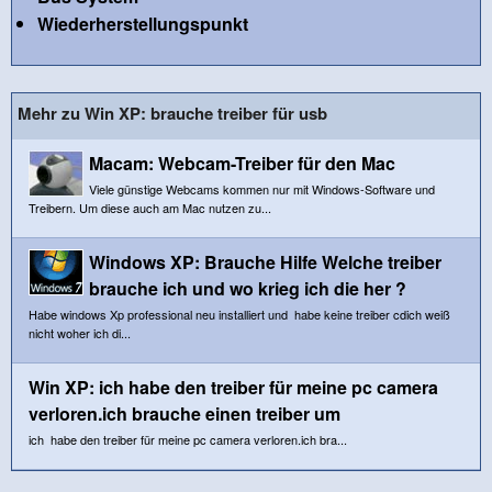
Wiederherstellungspunkt
Mehr zu Win XP: brauche treiber für usb
Macam: Webcam-Treiber für den Mac
Viele günstige Webcams kommen nur mit Windows-Software und
Treibern. Um diese auch am Mac nutzen zu...
Windows XP: Brauche Hilfe Welche treiber
brauche ich und wo krieg ich die her ?
Habe windows Xp professional neu installiert und habe keine treiber cdich weiß
nicht woher ich di...
Win XP: ich habe den treiber für meine pc camera
verloren.ich brauche einen treiber um
ich habe den treiber für meine pc camera verloren.ich bra...