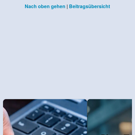
Nach oben gehen
|
Beitragsübersicht