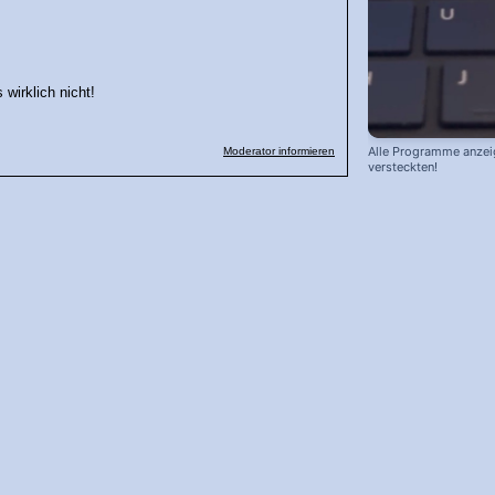
wirklich nicht!
Alle Programme anzei
Moderator informieren
versteckten!