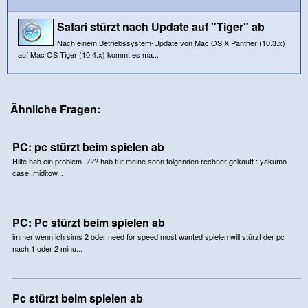
Safari stürzt nach Update auf "Tiger" ab
Nach einem Betriebssystem-Update von Mac OS X Panther (10.3.x)
auf Mac OS Tiger (10.4.x) kommt es ma...
Ähnliche Fragen:
PC: pc stürzt beim spielen ab
Hilfe hab ein problem ??? hab für meine sohn folgenden rechner gekauft : yakumo
case..miditow...
PC: Pc stürzt beim spielen ab
immer wenn ich sims 2 oder need for speed most wanted spielen will stürzt der pc
nach 1 oder 2 minu...
Pc stürzt beim spielen ab