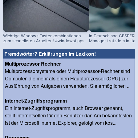
Wichtige Windows Tastenkombinationen
In Deutschland GESPERRT
zum schnelleren Arbeiten! #windowstipps
Manager trotzdem install
Fremdwörter? Erklärungen im Lexikon!
Multiprozessor Rechner
Multiprozessorsysteme oder Multiprozessor-Rechner sind
Computer, die mehr als einen Hauptprozessor (CPU) zur
Ausführung von Aufgaben verwenden. Sie ermöglichen ...
Internet-Zugriffsprogramm
Ein Internet-Zugriffsprogramm, auch Browser genannt,
stellt Internetseiten für den Benutzer dar. Am bekanntesten
ist der Microsoft Internet Explorer, gefolgt vom kos...
Programm