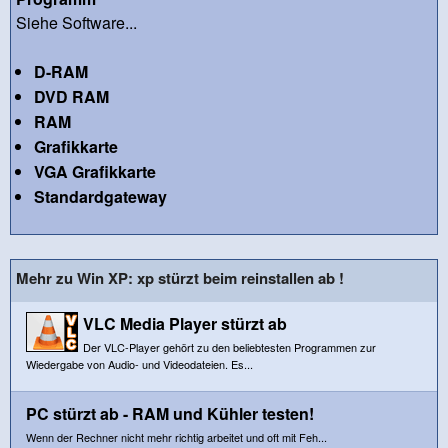
Siehe Software...
D-RAM
DVD RAM
RAM
Grafikkarte
VGA Grafikkarte
Standardgateway
Mehr zu Win XP: xp stürzt beim reinstallen ab !
VLC Media Player stürzt ab
Der VLC-Player gehört zu den beliebtesten Programmen zur
Wiedergabe von Audio- und Videodateien. Es...
PC stürzt ab - RAM und Kühler testen!
Wenn der Rechner nicht mehr richtig arbeitet und oft mit Feh...