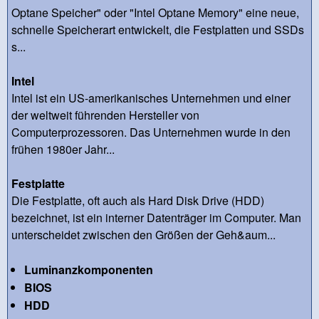
Optane Speicher" oder "Intel Optane Memory" eine neue,
schnelle Speicherart entwickelt, die Festplatten und SSDs
s...
Intel
Intel ist ein US-amerikanisches Unternehmen und einer
der weltweit führenden Hersteller von
Computerprozessoren. Das Unternehmen wurde in den
frühen 1980er Jahr...
Festplatte
Die Festplatte, oft auch als Hard Disk Drive (HDD)
bezeichnet, ist ein interner Datenträger im Computer. Man
unterscheidet zwischen den Größen der Geh&aum...
Luminanzkomponenten
BIOS
HDD