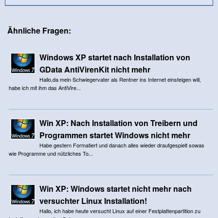
Ähnliche Fragen:
Windows XP startet nach Installation von
GData AntiVirenKit nicht mehr
Hallo,da mein Schwiegervater als Rentner ins Internet einsteigen will,
habe ich mit ihm das AntiVire...
Win XP: Nach Installation von Treibern und
Programmen startet Windows nicht mehr
Habe gestern Formatiert und danach alles wieder draufgespielt sowas
wie Programme und nützliches To...
Win XP: Windows startet nicht mehr nach
versuchter Linux Installation!
Hallo, ich habe heute versucht Linux auf einer Festplattenpartition zu