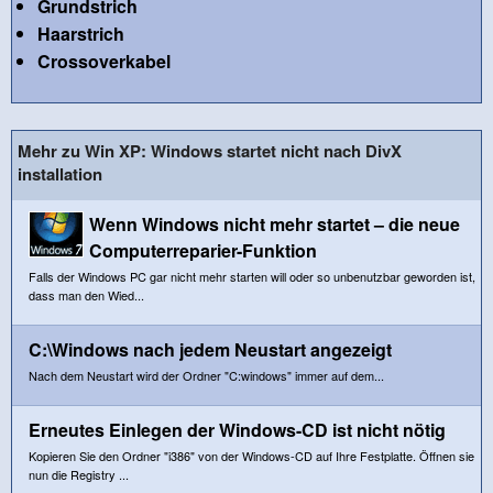
Grundstrich
Haarstrich
Crossoverkabel
Mehr zu Win XP: Windows startet nicht nach DivX
installation
Wenn Windows nicht mehr startet – die neue
Computerreparier-Funktion
Falls der Windows PC gar nicht mehr starten will oder so unbenutzbar geworden ist,
dass man den Wied...
C:\Windows nach jedem Neustart angezeigt
Nach dem Neustart wird der Ordner "C:windows" immer auf dem...
Erneutes Einlegen der Windows-CD ist nicht nötig
Kopieren Sie den Ordner "i386" von der Windows-CD auf Ihre Festplatte. Öffnen sie
nun die Registry ...