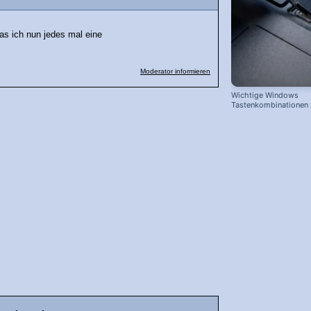
as ich nun jedes mal eine
Moderator informieren
Wichtige Windows
Tastenkombinationen
schnelleren Arbeiten