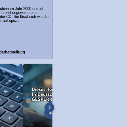
chien im Jahr 2000 und ist
 beziehungsweise eine
der CD. Sie lässt sich wie die
 auf spez...
erherstellung