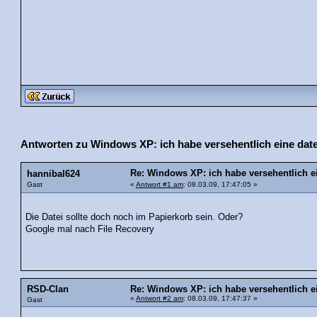
Antworten zu Windows XP: ich habe versehentlich eine date
Re: Windows XP: ich habe versehentlich ei
hannibal624
Gast
«
Antwort #1 am
: 08.03.09, 17:47:05 »
Die Datei sollte doch noch im Papierkorb sein. Oder?
Google mal nach File Recovery
RSD-Clan
Re: Windows XP: ich habe versehentlich ei
«
Antwort #2 am
: 08.03.09, 17:47:37 »
Gast