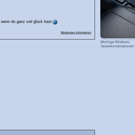
n wenn du ganz viel glück hast
Moderator informieren
Wichtige Windows
Tastenkombinationen
schnelleren Arbeiten