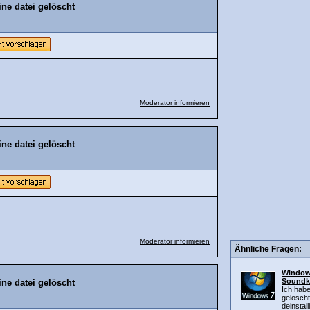
ne datei gelöscht
Moderator informieren
ne datei gelöscht
Moderator informieren
Ähnliche Fragen:
Windows
Soundka
ne datei gelöscht
Ich habe
gelöscht
deinstalli