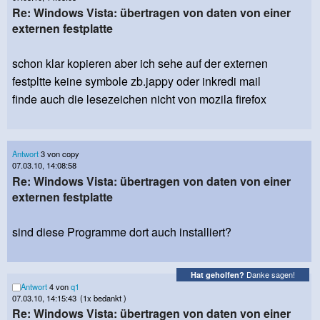
Re: Windows Vista: übertragen von daten von einer
externen festplatte
schon klar kopieren aber ich sehe auf der externen
festpltte keine symbole zb.jappy oder inkredi mail
finde auch die lesezeichen nicht von mozila firefox
Antwort
3 von copy
07.03.10, 14:08:58
Re: Windows Vista: übertragen von daten von einer
externen festplatte
sind diese Programme dort auch installiert?
Danke sagen!
Hat geholfen?
Antwort
4 von
q1
07.03.10, 14:15:43
(1x bedankt )
Re: Windows Vista: übertragen von daten von einer