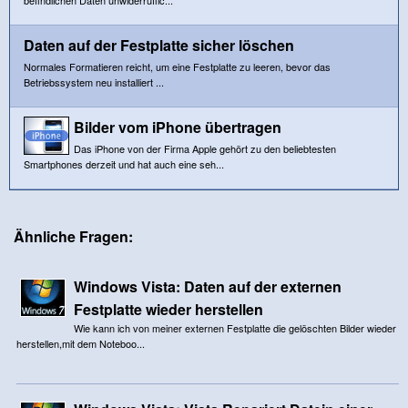
Daten auf der Festplatte sicher löschen
Normales Formatieren reicht, um eine Festplatte zu leeren, bevor das
Betriebssystem neu installiert ...
Bilder vom iPhone übertragen
Das iPhone von der Firma Apple gehört zu den beliebtesten
Smartphones derzeit und hat auch eine seh...
Ähnliche Fragen:
Windows Vista: Daten auf der externen
Festplatte wieder herstellen
Wie kann ich von meiner externen Festplatte die gelöschten Bilder wieder
herstellen,mit dem Noteboo...