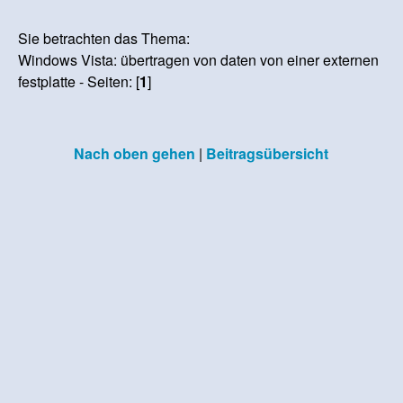
Sie betrachten das Thema:
Windows Vista: übertragen von daten von einer externen
festplatte - Seiten: [
1
]
Nach oben gehen
|
Beitragsübersicht