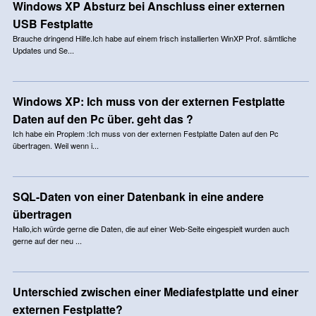
Windows XP Absturz bei Anschluss einer externen
USB Festplatte
Brauche dringend Hilfe.Ich habe auf einem frisch installierten WinXP Prof. sämtliche
Updates und Se...
Windows XP: Ich muss von der externen Festplatte
Daten auf den Pc über. geht das ?
Ich habe ein Proplem :Ich muss von der externen Festplatte Daten auf den Pc
übertragen. Weil wenn i...
SQL-Daten von einer Datenbank in eine andere
übertragen
Hallo,ich würde gerne die Daten, die auf einer Web-Seite eingespielt wurden auch
gerne auf der neu ...
Unterschied zwischen einer Mediafestplatte und einer
externen Festplatte?