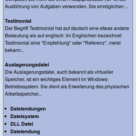
Ausführung von Aufgaben verwenden. Sie ermöglichen ...
Testimonial
Der Begriff Testimonial hat auf deutsch eine etwas andere
Bedeutung als auf englisch: Im Englischen bezeichnet
Testimonial eine "Empfehlung" oder "Referenz", meist
bekann...
Auslagerungsdatei
Die Auslagerungsdatei, auch bekannt als virtueller
Speicher, ist ein wichtiges Element im Windows-
Betriebssystem. Sie dient als Erweiterung des physischen
Arbeitsspeicher...
Dateiendungen
Dateisystem
DLL Datei
Dateiendung