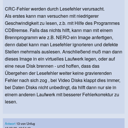
CRC-Fehler werden durch Lesefehler verursacht.
Als erstes kann man versuchen mit niedrigerer
Geschwindigkeit zu lesen, z.b. mit Hilfe des Programmes
CDBremse. Falls das nichts hilft, kann man mit einem
Brennprogramm wie z.B. NERO ein Image anfertigen,
denn dabei kann man Lesefehler ignorieren und defekte
Stellen mehrmals auslesen. Anschließend muß man dann
dieses Image in ein virtuelles Laufwerk legen, oder auf
eine neue Disk brennen - und hoffen, dass das
Übergehen der Lesefehler weiter keine gravierenden
Fehler nach sich zog , bei Video Disks klappt dies immer,
bei Daten Disks nicht unbedingt, da hilft dann nur sie in
einem anderen Laufwerk mit besserer Fehlerkorrektur zu
lesen.
Antwort
13 von Unfug