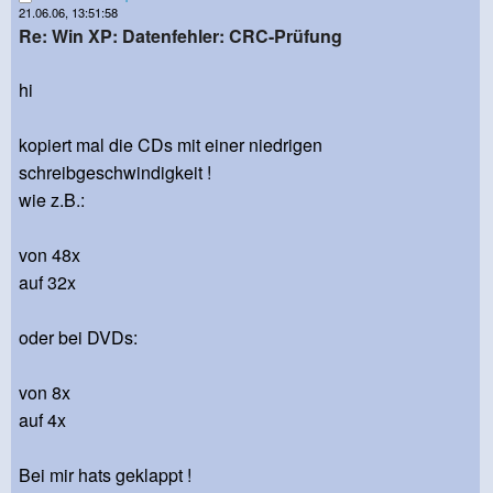
21.06.06, 13:51:58
Re: Win XP: Datenfehler: CRC-Prüfung
hi
kopiert mal die CDs mit einer niedrigen
schreibgeschwindigkeit !
wie z.B.:
von 48x
auf 32x
oder bei DVDs:
von 8x
auf 4x
Bei mir hats geklappt !