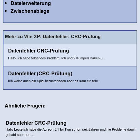
Dateierweiterung
Zwischenablage
Mehr zu Win XP: Datenfehler: CRC-Prüfung
Datenfehler CRC-Prüfung
Hallo, ich habe folgendes Problem: Ich und 2 Kumpels haben u...
Datenfehler (CRC-Prüfung)
Ich wollte auch ein Spiel herunterladen aber es kam ein fehl...
Ähnliche Fragen:
Datenfehler CRC-Prüfung
Hallo Leute ich habe die Aureon 5.1 for Fun schon seit Jahren und nie Probleme damit
gehabt aber nun...