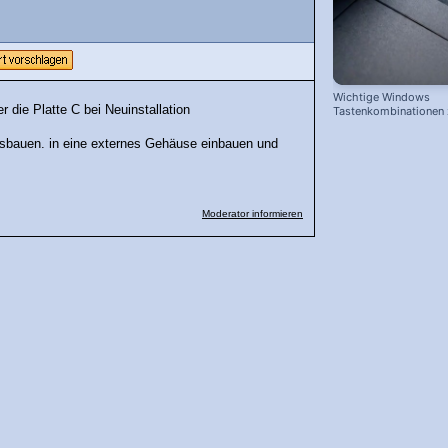
Wichtige Windows
r die Platte C bei Neuinstallation
Tastenkombinationen
schnelleren Arbeiten
ausbauen. in eine externes Gehäuse einbauen und
Moderator informieren