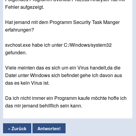
Fehler aufgezeigt.
Hat jemand mit dem Programm Security Task Manger
erfahrungen?
svchost.exe habe ich unter C:/Windows/system32
gefunden.
Viele meinten das es sich um ein Virus handelt,da die
Datei unter Windows sich befindet gehe ich davon aus
das es kein Virus ist.
Da ich nicht immer ein Programm kaufe möchte hoffe ich
das mir jemand behilflich sein kann.
« Zurück
Antworten!