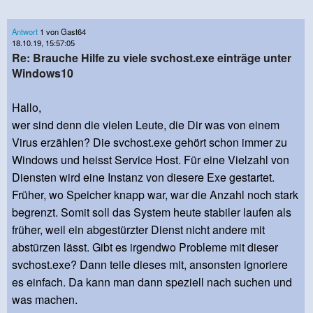
Antwort
1 von Gast64
18.10.19, 15:57:05
Re: Brauche Hilfe zu viele svchost.exe einträge unter
Windows10
Hallo,
wer sind denn die vielen Leute, die Dir was von einem
Virus erzählen? Die svchost.exe gehört schon immer zu
Windows und heisst Service Host. Für eine Vielzahl von
Diensten wird eine Instanz von diesere Exe gestartet.
Früher, wo Speicher knapp war, war die Anzahl noch stark
begrenzt. Somit soll das System heute stabiler laufen als
früher, weil ein abgestürzter Dienst nicht andere mit
abstürzen lässt. Gibt es irgendwo Probleme mit dieser
svchost.exe? Dann teile dieses mit, ansonsten ignoriere
es einfach. Da kann man dann speziell nach suchen und
was machen.