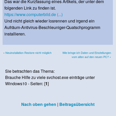
Das war die Kurzfassung eines Artikels, der unter dem
folgenden Link zu finden ist.
https://www.computerbild.de (...)
Und nicht gleich wieder losrennen und irgend ein
Aufräum-Antivirus-Beschleuniger-Quatschprogramm
installieren.
« Neuinstallation Restore nicht möglich
Wie bringe ich Daten und Einstellungen
vom alten auf den neuen PC? »
Sie betrachten das Thema:
Brauche Hilfe zu viele svchost.exe einträge unter
Windows10 - Seiten: [
1
]
Nach oben gehen
|
Beitragsübersicht