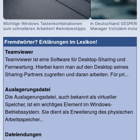
Wichtige Windows Tastenkombinationen
In Deutschland GESPERRT
zum schnelleren Arbeiten! #windowstipps
Manager trotzdem install
Fremdwörter? Erklärungen im Lexikon!
Teamviewer
Teamviewer ist eine Software für Desktop-Sharing und
Fernwartung. Hierbei kann man auf den Desktop seines
Sharing-Partners zugreifen und daran arbeiten. Für pri...
Auslagerungsdatei
Die Auslagerungsdatei, auch bekannt als virtueller
Speicher, ist ein wichtiges Element im Windows-
Betriebssystem. Sie dient als Erweiterung des physischen
Arbeitsspeicher...
Dateiendungen