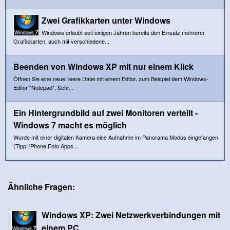
Zwei Grafikkarten unter Windows
Windows erlaubt seit einigen Jahren bereits den Einsatz mehrerer
Grafikkarten, auch mit verschiedene...
Beenden von Windows XP mit nur einem Klick
Öffnen Sie eine neue, leere Datei mit einem Editor, zum Beispiel dem Windows-
Editor "Notepad". Schr...
Ein Hintergrundbild auf zwei Monitoren verteilt -
Windows 7 macht es möglich
Wurde mit einer digitalen Kamera eine Aufnahme im Panorama Modus eingefangen
(Tipp: iPhone Foto Apps...
Ähnliche Fragen:
Windows XP: Zwei Netzwerkverbindungen mit
einem PC