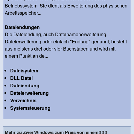
Betriebssystem. Sie dient als Erweiterung des physischen
Arbeitsspeicher...
Dateiendungen
Die Dateiendung, auch Dateinamenerweiterung,
Dateierweiterung oder einfach "Endung" genannt, besteht
aus meistens drei oder vier Buchstaben und wird mit
einem Punkt an de...
Dateisystem
DLL Datei
Dateiendung
Dateierweiterung
Verzeichnis
Systemsteuerung
Mehr zu Zwei Windows zum Preis von einem!!!!!!