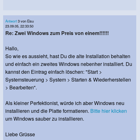
Antwort
3 von Eisu
23.09.05, 22:33:50
Re: Zwei Windows zum Preis von einem!!!!!!
Hallo,
So wie es aussieht, hast Du die alte Installation behalten
und einfach ein zweites Windows nebenher installiert. Du
kannst den Eintrag einfach löschen: "Start >
Systemsteuerung > System > Starten & Wiederherstellen
> Bearbeiten".
Als kleiner Perfektionist, würde ich aber Windows neu
installieren und die Platte formatieren.
Bitte hier klicken
um Windows sauber zu installieren.
Liebe Grüsse