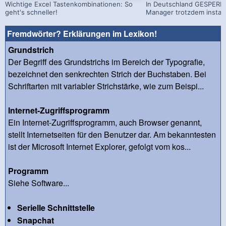
Wichtige Excel Tastenkombinationen: So
In Deutschland GESPERRT
geht's schneller!
Manager trotzdem install
Fremdwörter? Erklärungen im Lexikon!
Grundstrich
Der Begriff des Grundstrichs im Bereich der Typografie,
bezeichnet den senkrechten Strich der Buchstaben. Bei
Schriftarten mit variabler Strichstärke, wie zum Beispi...
Internet-Zugriffsprogramm
Ein Internet-Zugriffsprogramm, auch Browser genannt,
stellt Internetseiten für den Benutzer dar. Am bekanntesten
ist der Microsoft Internet Explorer, gefolgt vom kos...
Programm
Siehe Software...
Serielle Schnittstelle
Snapchat