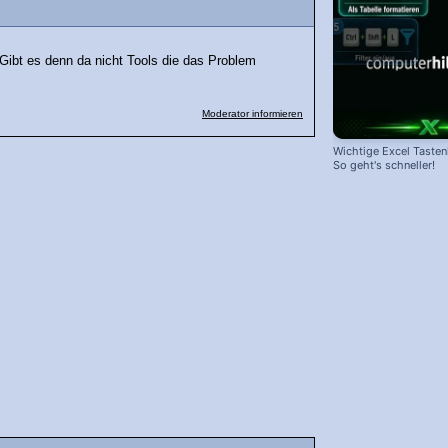
 Gibt es denn da nicht Tools die das Problem
Moderator informieren
Wichtige Excel Taste
So geht's schneller!