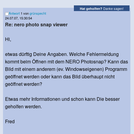
Danke sagen!
Hat geholfen?
Antwort
1 von
grünspecht
24.07.07, 15:30:54
Re: nero photo snap viewer
Hi,
etwas dürftig Deine Angaben. Welche Fehlermeldung
kommt beim Öffnen mit dem NERO Photosnap? Kann das
Bild mit einem anderem (ev. Windowseigenen) Programm
geöffnet werden oder kann das Bild überhaupt nicht
geöffnet werden?
Etwas mehr Informationen und schon kann Die besser
geholfen werden.
Fred