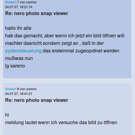
Antwort
7 von sareno
24.07.07, 18:21:14
Re: nero photo snap viewer
hallo ihr alle
hab das gemacht, aber wenn ich jetzt ein bild öffnen will
machter dasnicht sondern zeigt an , daß in der
systemsteuerung
das ersteinmal zugeoprdnet werden
mußwas nun
lg sareno
Antwort
8 von sareno
24.07.07, 18:41:21
Re: nero photo snap viewer
hi
meldung lautet wenn ich versuche das bild zu öffnen