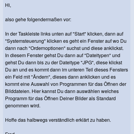
Hi,
also gehe folgendermaßen vor:
In der Taskleiste links unten auf "Start" klicken, dann auf
"Systemsteuerung" klicken es geht ein Fenster auf wo Du
dann nach "Ordernoptionen" suchst und diese anklickst.
In diesem Fenster gehst Du dann auf "Dateitypen" und
gehst Du dann bis zu der Dateitype "JPG", diese klickst
Du an und es kommt dann im unteren Teil dieses Fensters
ein Feld mit "Ändern", dieses dann anklicken und es
kommt eine Auswahl von Programmen für das Öffnen der
Bilddateien. Hier kannst Du dann auswählen welches
Programm für das Öffnen Deiner Bilder als Standard
genommen wird.
Hoffe das halbwegs verständlich erklärt zu haben.