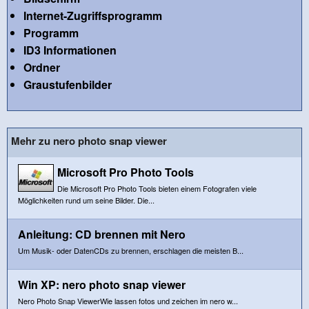
Internet-Zugriffsprogramm
Programm
ID3 Informationen
Ordner
Graustufenbilder
Mehr zu nero photo snap viewer
Microsoft Pro Photo Tools
Die Microsoft Pro Photo Tools bieten einem Fotografen viele
Möglichkeiten rund um seine Bilder. Die...
Anleitung: CD brennen mit Nero
Um Musik- oder DatenCDs zu brennen, erschlagen die meisten B...
Win XP: nero photo snap viewer
Nero Photo Snap ViewerWie lassen fotos und zeichen im nero w...