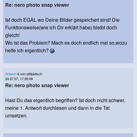
Re: nero photo snap viewer
Ist doch EGAL wo Deine Bilder gespeichert sind! Die
Funktionsweise(wie ich Dir erklärt habe) bleibt doch
gleich!
Wo ist das Problem? Mach es doch endlich mal so,wozu
helfe ich eigentlich?
Antwort
6 von pittiplatsch
24.07.07, 17:35:09
Re: nero photo snap viewer
Hast Du das eigentlich begriffen? Ist doch nicht schwer,
meine 1. Antwort durchlesen und dann in die Tat
umsetzen.