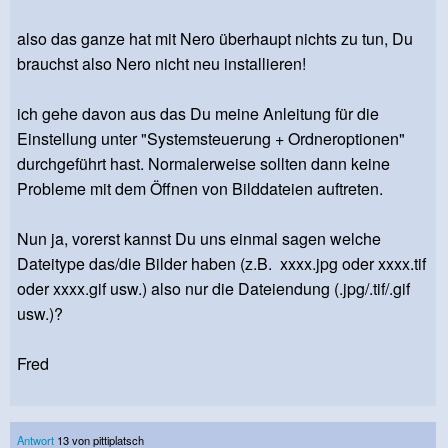
also das ganze hat mit Nero überhaupt nichts zu tun, Du
brauchst also Nero nicht neu installieren!
ich gehe davon aus das Du meine Anleitung für die
Einstellung unter "Systemsteuerung + Ordneroptionen"
durchgeführt hast. Normalerweise sollten dann keine
Probleme mit dem Öffnen von Bilddateien auftreten.
Nun ja, vorerst kannst Du uns einmal sagen welche
Dateitype das/die Bilder haben (z.B. xxxx.jpg oder xxxx.tif
oder xxxx.gif usw.) also nur die Dateiendung (.jpg/.tif/.gif
usw.)?
Fred
Antwort
13 von pittiplatsch