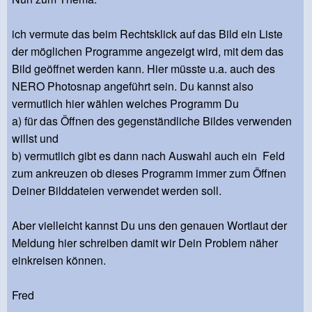
ich vermute das beim Rechtsklick auf das Bild ein Liste
der möglichen Programme angezeigt wird, mit dem das
Bild geöffnet werden kann. Hier müsste u.a. auch des
NERO Photosnap angeführt sein. Du kannst also
vermutlich hier wählen welches Programm Du
a) für das Öffnen des gegenständliche Bildes verwenden
willst und
b) vermutlich gibt es dann nach Auswahl auch ein Feld
zum ankreuzen ob dieses Programm immer zum Öffnen
Deiner Bilddateien verwendet werden soll.
Aber vielleicht kannst Du uns den genauen Wortlaut der
Meldung hier schreiben damit wir Dein Problem näher
einkreisen können.
Fred