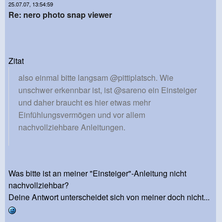
25.07.07, 13:54:59
Re: nero photo snap viewer
Zitat
also einmal bitte langsam @pittiplatsch. Wie
unschwer erkennbar ist, ist @sareno ein Einsteiger
und daher braucht es hier etwas mehr
Einfühlungsvermögen und vor allem
nachvollziehbare Anleitungen.
Was bitte ist an meiner "Einsteiger"-Anleitung nicht
nachvollziehbar?
Deine Antwort unterscheidet sich von meiner doch nicht...