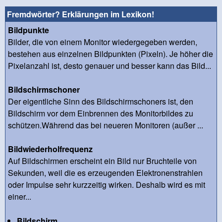
Fremdwörter? Erklärungen im Lexikon!
Bildpunkte
Bilder, die von einem Monitor wiedergegeben werden,
bestehen aus einzelnen Bildpunkten (Pixeln). Je höher die
Pixelanzahl ist, desto genauer und besser kann das Bild...
Bildschirmschoner
Der eigentliche Sinn des Bildschirmschoners ist, den
Bildschirm vor dem Einbrennen des Monitorbildes zu
schützen.Während das bei neueren Monitoren (außer ...
Bildwiederholfrequenz
Auf Bildschirmen erscheint ein Bild nur Bruchteile von
Sekunden, weil die es erzeugenden Elektronenstrahlen
oder Impulse sehr kurzzeitig wirken. Deshalb wird es mit
einer...
Bildschirm