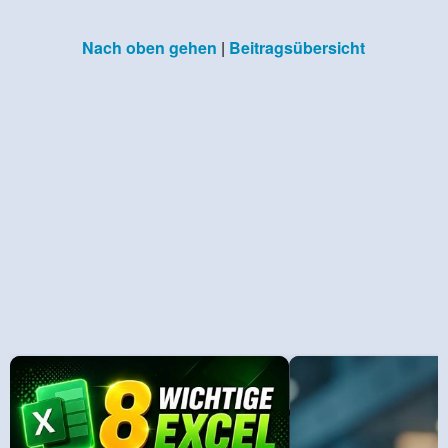
Nach oben gehen
|
Beitragsübersicht