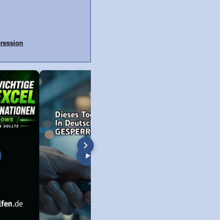
ression