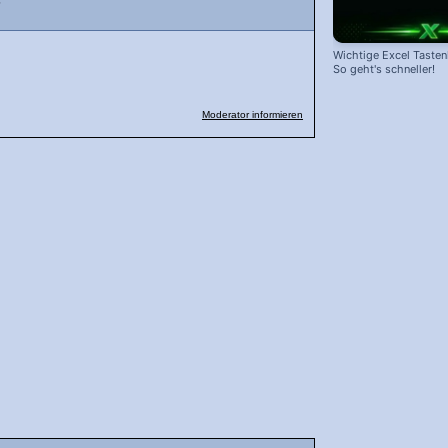
?
Wichtige Excel Taste
So geht's schneller!
Moderator informieren