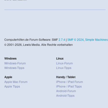
Computerhilfen.de Forum-Software: SMF
2.7.4
|
SMF © 2024
,
Simple Machines
© 2001-2026, Lewis Media. Alle Rechte vorbehalten
Windows
Linux
Windows-Forum
Linux-Forum
Windows-Tipps
Linux-Tipps
Apple
Handy / Tablet
Apple Mac Forum
iPhone / iPad Forum
Apple Tipps
iPhone / iPad Tipps
Android-Forum
Android-Tipps