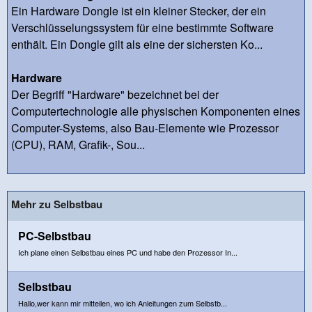
Ein Hardware Dongle ist ein kleiner Stecker, der ein
Verschlüsselungssystem für eine bestimmte Software
enthält. Ein Dongle gilt als eine der sichersten Ko...
Hardware
Der Begriff "Hardware" bezeichnet bei der
Computertechnologie alle physischen Komponenten eines
Computer-Systems, also Bau-Elemente wie Prozessor
(CPU), RAM, Grafik-, Sou...
Mehr zu Selbstbau
PC-Selbstbau
Ich plane einen Selbstbau eines PC und habe den Prozessor In...
Selbstbau
Hallo,wer kann mir mitteilen, wo ich Anleitungen zum Selbstb...