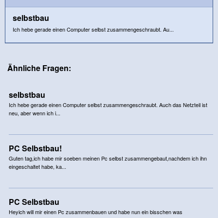
selbstbau
Ich hebe gerade einen Computer selbst zusammengeschraubt. Au...
Ähnliche Fragen:
selbstbau
Ich hebe gerade einen Computer selbst zusammengeschraubt. Auch das Netzteil ist
neu, aber wenn ich i...
PC Selbstbau!
Guten tag,ich habe mir soeben meinen Pc selbst zusammengebaut,nachdem ich ihn
eingeschaltet habe, ka...
PC Selbstbau
Heyich will mir einen Pc zusammenbauen und habe nun ein bisschen was