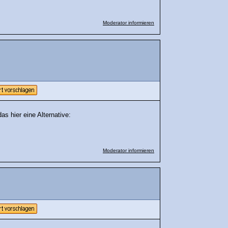
Moderator informieren
as hier eine Alternative:
Moderator informieren