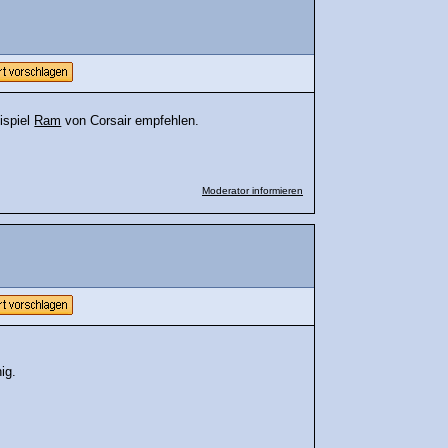
ispiel
Ram
von Corsair empfehlen.
Moderator informieren
ig.