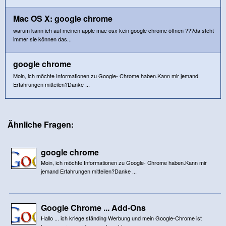
Mac OS X: google chrome
warum kann ich auf meinen apple mac osx kein google chrome öffnen ???da steht
immer sie können das...
google chrome
Moin, ich möchte Informationen zu Google- Chrome haben.Kann mir jemand
Erfahrungen mitteilen?Danke ...
Ähnliche Fragen:
google chrome
Moin, ich möchte Informationen zu Google- Chrome haben.Kann mir
jemand Erfahrungen mitteilen?Danke ...
Google Chrome ... Add-Ons
Hallo ... ich kriege ständing Werbung und mein Google-Chrome ist