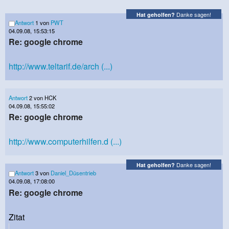
Danke sagen!
Hat geholfen?
Antwort
1 von
PWT
04.09.08, 15:53:15
Re: google chrome
http://www.teltarif.de/arch (...)
Antwort
2 von HCK
04.09.08, 15:55:02
Re: google chrome
http://www.computerhilfen.d (...)
Danke sagen!
Hat geholfen?
Antwort
3 von
Daniel_Düsentrieb
04.09.08, 17:08:00
Re: google chrome
Zitat