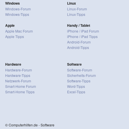
Windows
Linux
Windows-Forum
Linux-Forum
Windows-Tipps
Linux-Tipps
Apple
Handy / Tablet
Apple Mac Forum
iPhone / iPad Forum
Apple Tipps
iPhone / iPad Tipps
Android-Forum
Android-Tipps
Hardware
Software
Hardware-Forum
Software-Forum
Hardware-Tipps
Sicherheits-Forum
Netzwerk-Forum
Software-Tipps
Smart-Home Forum
Word-Tipps
Smart-Home Tipps
Excel-Tipps
© Computerhilfen.de - Software