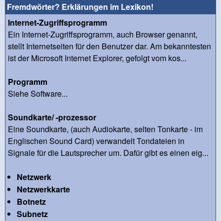
Fremdwörter? Erklärungen im Lexikon!
Internet-Zugriffsprogramm
Ein Internet-Zugriffsprogramm, auch Browser genannt,
stellt Internetseiten für den Benutzer dar. Am bekanntesten
ist der Microsoft Internet Explorer, gefolgt vom kos...
Programm
Siehe Software...
Soundkarte/ -prozessor
Eine Soundkarte, (auch Audiokarte, selten Tonkarte - im
Englischen Sound Card) verwandelt Tondateien in
Signale für die Lautsprecher um. Dafür gibt es einen eig...
Netzwerk
Netzwerkkarte
Botnetz
Subnetz