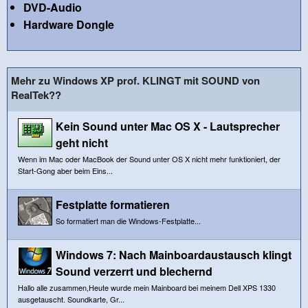
DVD-Audio
Hardware Dongle
Mehr zu Windows XP prof. KLINGT mit SOUND von
RealTek??
Kein Sound unter Mac OS X - Lautsprecher
geht nicht
Wenn im Mac oder MacBook der Sound unter OS X nicht mehr funktioniert, der
Start-Gong aber beim Eins...
Festplatte formatieren
So formatiert man die Windows-Festplatte...
Windows 7: Nach Mainboardaustausch klingt
Sound verzerrt und blechernd
Hallo alle zusammen,Heute wurde mein Mainboard bei meinem Dell XPS 1330
ausgetauscht. Soundkarte, Gr...