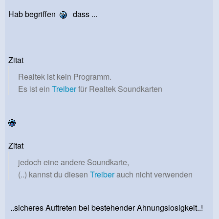
Hab begriffen
dass ...
Zitat
Realtek ist kein Programm.
Es ist ein
Treiber
für Realtek Soundkarten
Zitat
jedoch eine andere Soundkarte,
(..) kannst du diesen
Treiber
auch nicht verwenden
..sicheres Auftreten bei bestehender Ahnungslosigkeit..!