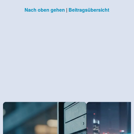
Nach oben gehen
|
Beitragsübersicht