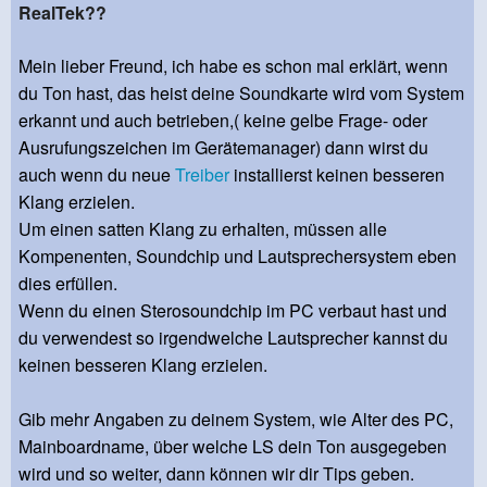
RealTek??
Mein lieber Freund, ich habe es schon mal erklärt, wenn
du Ton hast, das heist deine Soundkarte wird vom System
erkannt und auch betrieben,( keine gelbe Frage- oder
Ausrufungszeichen im Gerätemanager) dann wirst du
auch wenn du neue
Treiber
installierst keinen besseren
Klang erzielen.
Um einen satten Klang zu erhalten, müssen alle
Kompenenten, Soundchip und Lautsprechersystem eben
dies erfüllen.
Wenn du einen Sterosoundchip im PC verbaut hast und
du verwendest so irgendwelche Lautsprecher kannst du
keinen besseren Klang erzielen.
Gib mehr Angaben zu deinem System, wie Alter des PC,
Mainboardname, über welche LS dein Ton ausgegeben
wird und so weiter, dann können wir dir Tips geben.