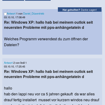
Danke sagen!
Hat geholfen?
Antwort
1 von
Daniel_Düsentrieb
03.10.10, 17:08:49
Re: Windows XP: hallo hab bei meinem outlok seit
neuersten Probleme mit pps-anhängetatein d
Welches Programm verwendest du zum öffnen der
Dateien?
Antwort
2 von lindi 1
03.10.10, 17:25:45
Re: Windows XP: hallo hab bei meinem outlok seit
neuersten Probleme mit pps-anhängetatein d
hallo
hab den lappi neu vor ca 5 jahren gekauft da war alles
drauf fertig instaliert musset vor kurzem windos neu drauf