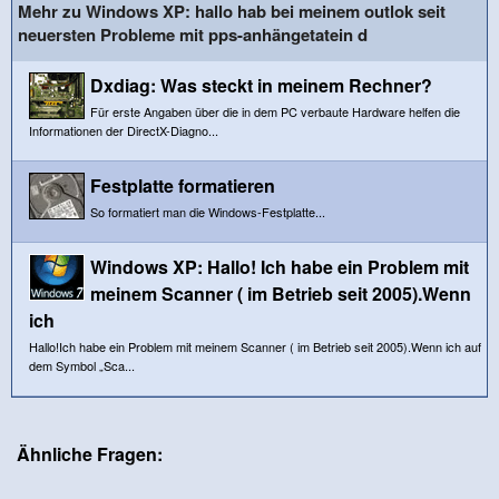
Mehr zu Windows XP: hallo hab bei meinem outlok seit
neuersten Probleme mit pps-anhängetatein d
Dxdiag: Was steckt in meinem Rechner?
Für erste Angaben über die in dem PC verbaute Hardware helfen die
Informationen der DirectX-Diagno...
Festplatte formatieren
So formatiert man die Windows-Festplatte...
Windows XP: Hallo! Ich habe ein Problem mit
meinem Scanner ( im Betrieb seit 2005).Wenn
ich
Hallo!Ich habe ein Problem mit meinem Scanner ( im Betrieb seit 2005).Wenn ich auf
dem Symbol „Sca...
Ähnliche Fragen: