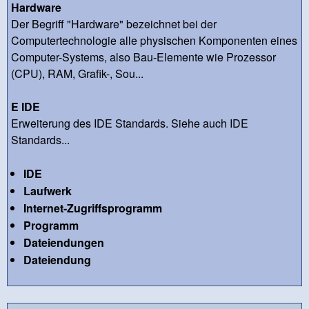
Hardware
Der Begriff "Hardware" bezeichnet bei der
Computertechnologie alle physischen Komponenten eines
Computer-Systems, also Bau-Elemente wie Prozessor
(CPU), RAM, Grafik-, Sou...
E IDE
Erweiterung des IDE Standards. Siehe auch IDE
Standards...
IDE
Laufwerk
Internet-Zugriffsprogramm
Programm
Dateiendungen
Dateiendung