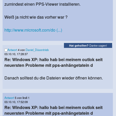
zumindest einen PPS-Viewer installieren.
Weiß ja nicht wie das vorher war ?
http://www.microsoft.com/do (...)
Danke sagen!
Hat geholfen?
Antwort
4 von
Daniel_Düsentrieb
03.10.10, 17:28:37
Re: Windows XP: hallo hab bei meinem outlok seit
neuersten Probleme mit pps-anhängetatein d
Danach solltest du die Dateien wieder öffnen können.
Antwort
5 von lindi 1
03.10.10, 17:52:09
Re: Windows XP: hallo hab bei meinem outlok seit
neuersten Probleme mit pps-anhängetatein d