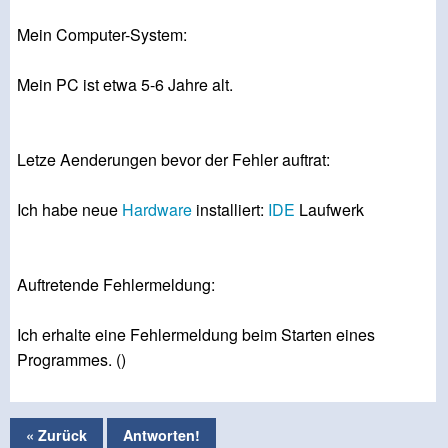
Mein Computer-System:
Mein PC ist etwa 5-6 Jahre alt.
Letze Aenderungen bevor der Fehler auftrat:
Ich habe neue
Hardware
installiert:
IDE
Laufwerk
Auftretende Fehlermeldung:
Ich erhalte eine Fehlermeldung beim Starten eines
Programmes. ()
« Zurück
Antworten!